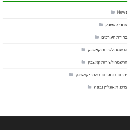
News
אתרי קאשבק
בחירת העורכים
הרשמה לשירות קאשבק
הרשמה לשירות קאשבק
יתרונות וחסרונות אתרי קאשבק
צרכנות אונליין נבונה