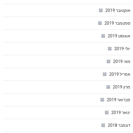
אוקטובר 2019
ספטמבר 2019
אוגוסט 2019
יולי 2019
מאי 2019
אפריל 2019
מרץ 2019
פברואר 2019
ינואר 2019
דצמבר 2018