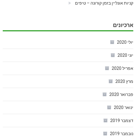
קניות אונליין בזמן קורונה – טיפים
ארכיונים
יולי 2020
יוני 2020
אפריל 2020
מרץ 2020
פברואר 2020
ינואר 2020
דצמבר 2019
נובמבר 2019