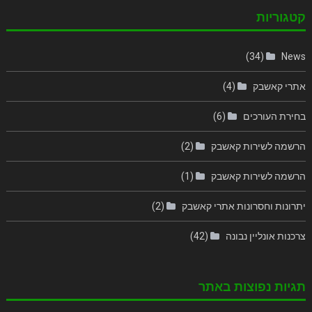
קטגוריות
(34)
News
אתרי קאשבק
(4)
בחירת העורכים
(6)
הרשמה לשירות קאשבק
(2)
הרשמה לשירות קאשבק
(1)
יתרונות וחסרונות אתרי קאשבק
(2)
צרכנות אונליין נבונה
(42)
תגיות נפוצות באתר