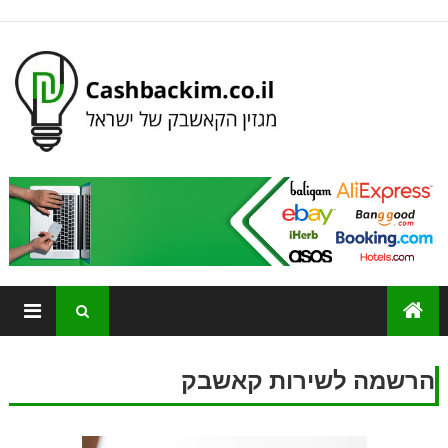
הרשמה לשירות קאשבק