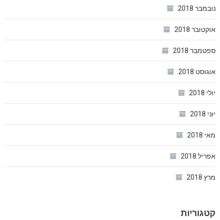
נובמבר 2018
אוקטובר 2018
ספטמבר 2018
אוגוסט 2018
יולי 2018
יוני 2018
מאי 2018
אפריל 2018
מרץ 2018
קטגוריות