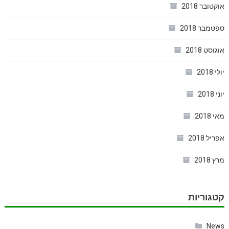
אוקטובר 2018
ספטמבר 2018
אוגוסט 2018
יולי 2018
יוני 2018
מאי 2018
אפריל 2018
מרץ 2018
קטגוריות
News