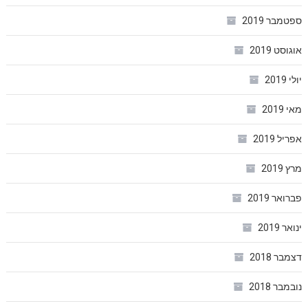
ספטמבר 2019
אוגוסט 2019
יולי 2019
מאי 2019
אפריל 2019
מרץ 2019
פברואר 2019
ינואר 2019
דצמבר 2018
נובמבר 2018