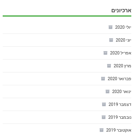
ארכיונים
יולי 2020
יוני 2020
אפריל 2020
מרץ 2020
פברואר 2020
ינואר 2020
דצמבר 2019
נובמבר 2019
אוקטובר 2019