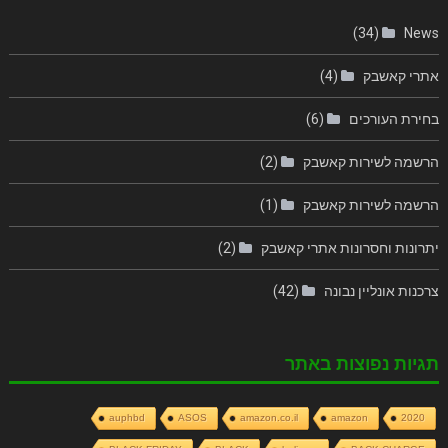
(34)
News
אתרי קאשבק
(4)
בחירת העורכים
(6)
הרשמה לשירות קאשבק
(2)
הרשמה לשירות קאשבק
(1)
יתרונות וחסרונות אתרי קאשבק
(2)
צרכנות אונליין נבונה
(42)
תגיות נפוצות באתר
auphbd
ASOS
amazon.co.il
amazon
2020