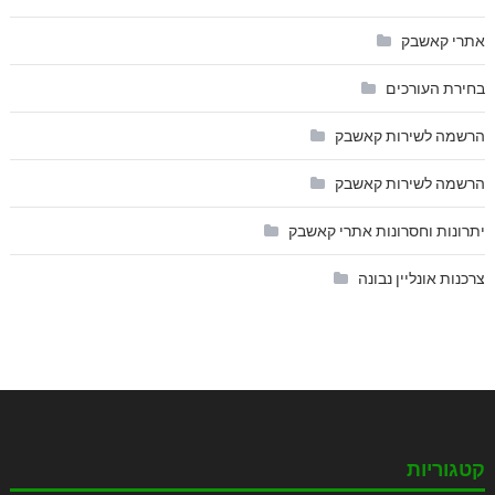
אתרי קאשבק
בחירת העורכים
הרשמה לשירות קאשבק
הרשמה לשירות קאשבק
יתרונות וחסרונות אתרי קאשבק
צרכנות אונליין נבונה
קטגוריות