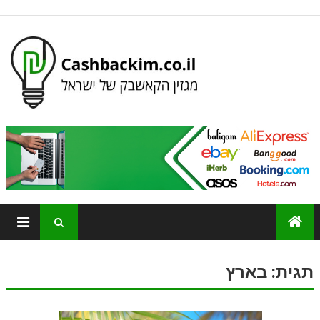
תגית:
בארץ