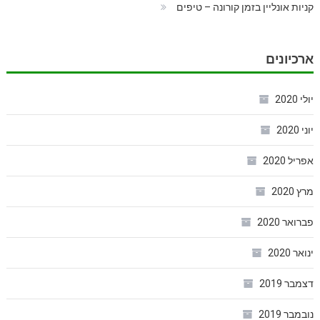
קניות אונליין בזמן קורונה – טיפים
ארכיונים
יולי 2020
יוני 2020
אפריל 2020
מרץ 2020
פברואר 2020
ינואר 2020
דצמבר 2019
נובמבר 2019