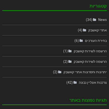
קטגוריות
(34)
News
אתרי קאשבק
(4)
בחירת העורכים
(6)
הרשמה לשירות קאשבק
(1)
הרשמה לשירות קאשבק
(2)
יתרונות וחסרונות אתרי קאשבק
(2)
צרכנות אונליין נבונה
(42)
תגיות נפוצות באתר