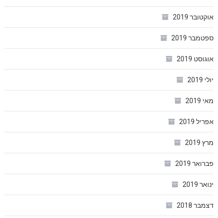
אוקטובר 2019
ספטמבר 2019
אוגוסט 2019
יולי 2019
מאי 2019
אפריל 2019
מרץ 2019
פברואר 2019
ינואר 2019
דצמבר 2018