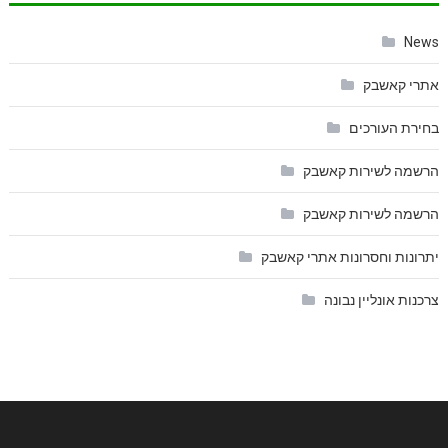
News
אתרי קאשבק
בחירת העורכים
הרשמה לשירות קאשבק
הרשמה לשירות קאשבק
יתרונות וחסרונות אתרי קאשבק
צרכנות אונליין נבונה