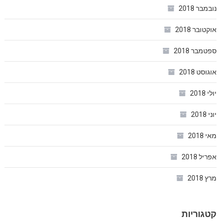
נובמבר 2018
אוקטובר 2018
ספטמבר 2018
אוגוסט 2018
יולי 2018
יוני 2018
מאי 2018
אפריל 2018
מרץ 2018
קטגוריות