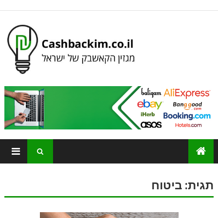
תגית:
ביטוח