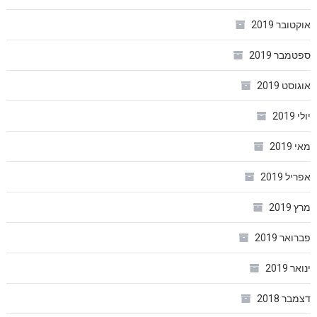
אוקטובר 2019
ספטמבר 2019
אוגוסט 2019
יולי 2019
מאי 2019
אפריל 2019
מרץ 2019
פברואר 2019
ינואר 2019
דצמבר 2018