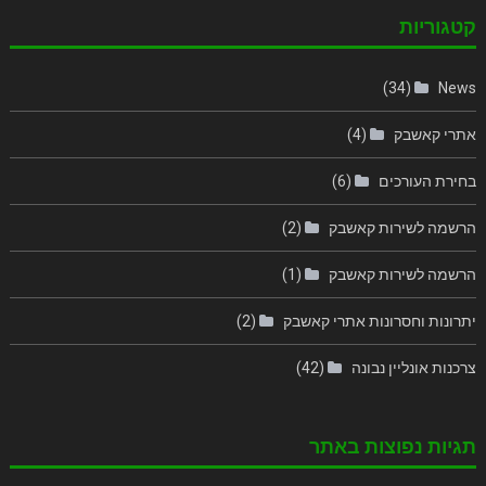
קטגוריות
(34)
News
אתרי קאשבק
(4)
בחירת העורכים
(6)
הרשמה לשירות קאשבק
(2)
הרשמה לשירות קאשבק
(1)
יתרונות וחסרונות אתרי קאשבק
(2)
צרכנות אונליין נבונה
(42)
תגיות נפוצות באתר