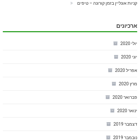
קניות אונליין בזמן קורונה – טיפים
ארכיונים
יולי 2020
יוני 2020
אפריל 2020
מרץ 2020
פברואר 2020
ינואר 2020
דצמבר 2019
נובמבר 2019