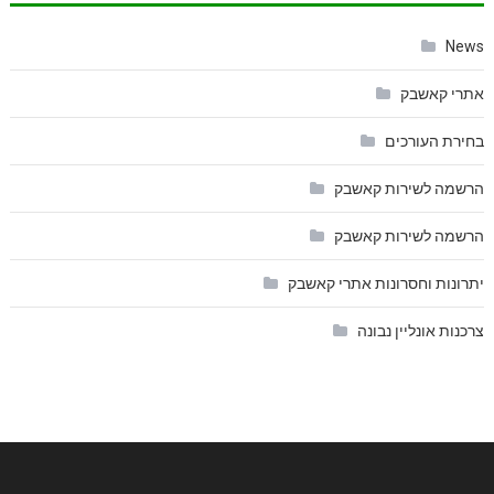
News
אתרי קאשבק
בחירת העורכים
הרשמה לשירות קאשבק
הרשמה לשירות קאשבק
יתרונות וחסרונות אתרי קאשבק
צרכנות אונליין נבונה