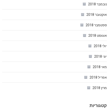
נובמבר 2018
אוקטובר 2018
ספטמבר 2018
אוגוסט 2018
יולי 2018
יוני 2018
מאי 2018
אפריל 2018
מרץ 2018
קטגוריות