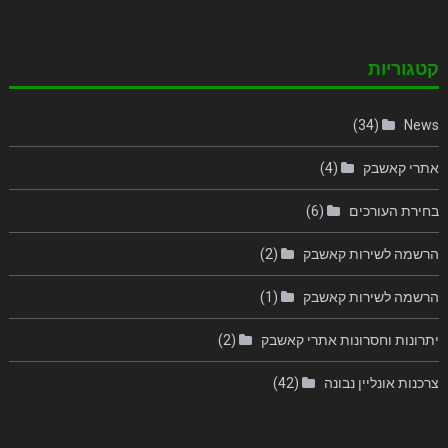
קטגוריות
(34)
News
אתרי קאשבק
(4)
בחירת העורכים
(6)
הרשמה לשירות קאשבק
(2)
הרשמה לשירות קאשבק
(1)
יתרונות וחסרונות אתרי קאשבק
(2)
צרכנות אונליין נבונה
(42)