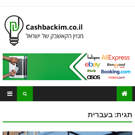
תגית:
בעברית