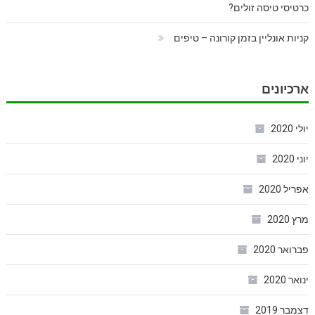
כרטיסי טיסה זולים?
קניות אונליין בזמן קורונה – טיפים
ארכיונים
יולי 2020
יוני 2020
אפריל 2020
מרץ 2020
פברואר 2020
ינואר 2020
דצמבר 2019