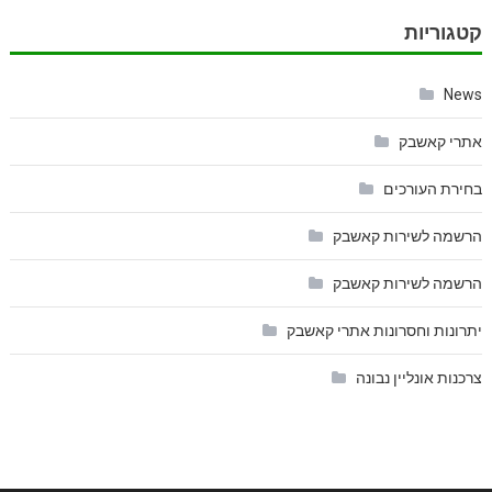
קטגוריות
News
אתרי קאשבק
בחירת העורכים
הרשמה לשירות קאשבק
הרשמה לשירות קאשבק
יתרונות וחסרונות אתרי קאשבק
צרכנות אונליין נבונה