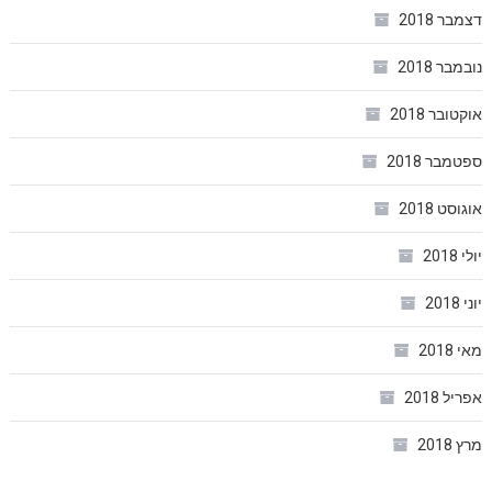
דצמבר 2018
נובמבר 2018
אוקטובר 2018
ספטמבר 2018
אוגוסט 2018
יולי 2018
יוני 2018
מאי 2018
אפריל 2018
מרץ 2018