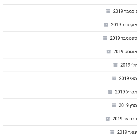
נובמבר 2019
אוקטובר 2019
ספטמבר 2019
אוגוסט 2019
יולי 2019
מאי 2019
אפריל 2019
מרץ 2019
פברואר 2019
ינואר 2019