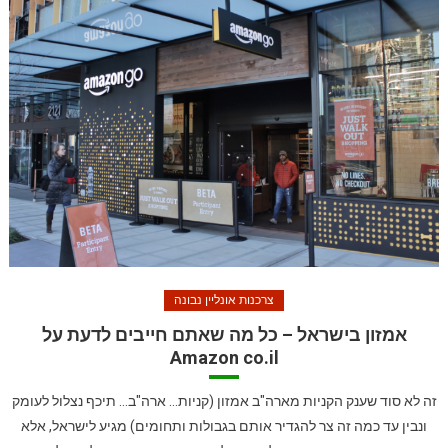
צרכנות אונליין נבונה
אמזון בישראל – כל מה שאתם חייבים לדעת על
Amazon co.il
זה לא סוד שענק הקניות מארה"ב אמזון (קניות… ארה"ב… תיכף נצלול לעומק
ונבין עד כמה זה צר להגדיר אותם בגבולות ותחומים) מגיע לישראל, אלא