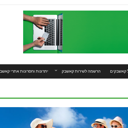
 קאשבקים
הרשמה לשירות קאשבק
יתרונות וחסרונות אתרי קאשב