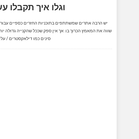
וגלו איך תקבלו 
יש הרבה אתרים שמשתתפים בתוכניות החזרים כספיים עבור כ
שווה את המאמץ הכרוך בו. אך אין ספק שככל שהקנייה גדולה יות
סינים כמו דילאקסטרים / עליא