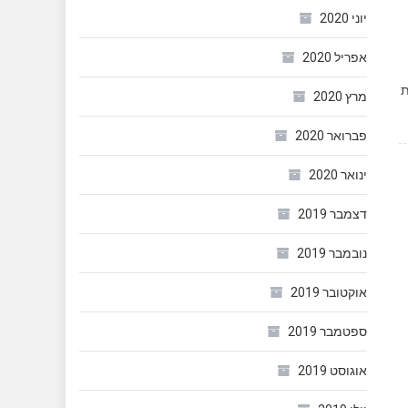
יוני 2020
אפריל 2020
ת
מרץ 2020
פברואר 2020
ינואר 2020
דצמבר 2019
נובמבר 2019
אוקטובר 2019
ספטמבר 2019
אוגוסט 2019