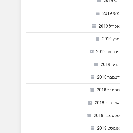
יולי 2019
מאי 2019
אפריל 2019
מרץ 2019
פברואר 2019
ינואר 2019
דצמבר 2018
נובמבר 2018
אוקטובר 2018
ספטמבר 2018
אוגוסט 2018