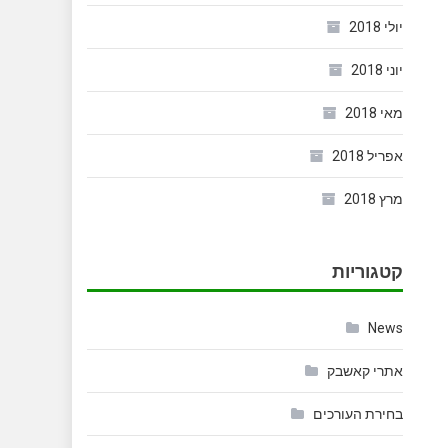
יולי 2018
יוני 2018
מאי 2018
אפריל 2018
מרץ 2018
קטגוריות
News
אתרי קאשבק
בחירת העורכים