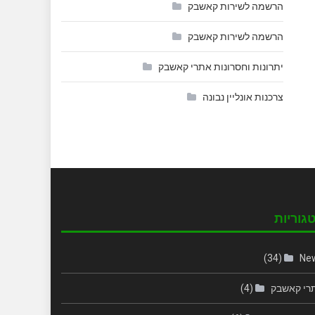
הרשמה לשירות קאשבק
הרשמה לשירות קאשבק
יתרונות וחסרונות אתרי קאשבק
צרכנות אונליין נבונה
גוריות
(34)
Ne
רי קאשבק
(4)