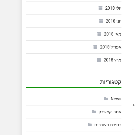
יולי 2018
יוני 2018
מאי 2018
אפריל 2018
מרץ 2018
קטגוריות
News
ם
אתרי קאשבק
בחירת העורכים