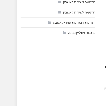
הרשמה לשירות קאשבק
הרשמה לשירות קאשבק
יתרונות וחסרונות אתרי קאשבק
צרכנות אונליין נבונה
ן
ן