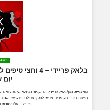
NEWS
בלאק פריידי – 4 
יום 
הוא כמעט כאן! בלאק פריידי, יום הקניות הבינלאומי מגיע ואם א
הצעות, הטבות וקופונים. אפשר לחסוך אפילו ביום שישי השחור. זה
ואופליין. אלו הסודות 