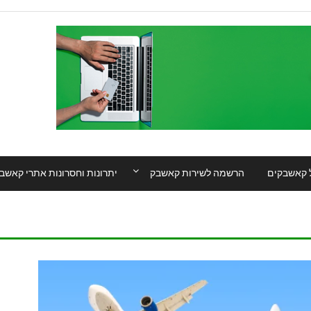
 קאשבקים
הרשמה לשירות קאשבק
יתרונות וחסרונות אתרי קאשב