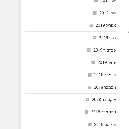
יולי 2019
מאי 2019
אפריל 2019
מרץ 2019
פברואר 2019
ינואר 2019
דצמבר 2018
נובמבר 2018
אוקטובר 2018
ספטמבר 2018
אוגוסט 2018