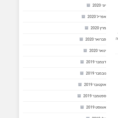
יוני 2020
אפריל 2020
מרץ 2020
ה
פברואר 2020
ינואר 2020
דצמבר 2019
נובמבר 2019
אוקטובר 2019
ספטמבר 2019
אוגוסט 2019