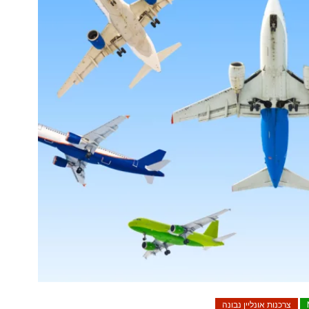
צרכנות אונליין נבונה