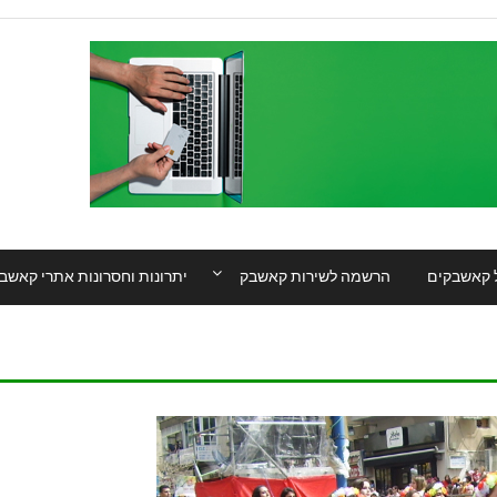
 קאשבקים
הרשמה לשירות קאשבק
יתרונות וחסרונות אתרי קאשב