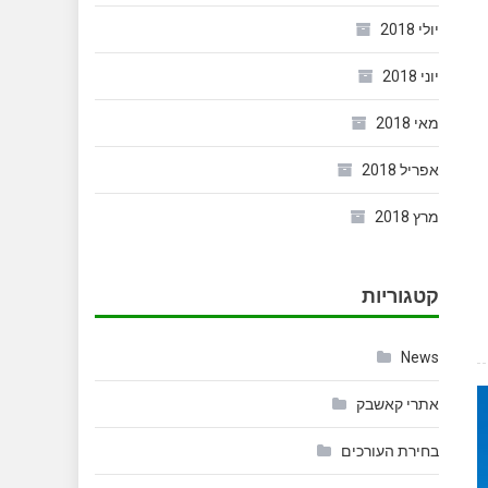
יולי 2018
יוני 2018
מאי 2018
אפריל 2018
מרץ 2018
קטגוריות
News
אתרי קאשבק
בחירת העורכים