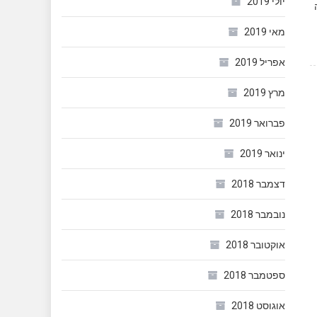
יולי 2019
מאי 2019
אפריל 2019
מרץ 2019
פברואר 2019
ינואר 2019
דצמבר 2018
נובמבר 2018
אוקטובר 2018
ספטמבר 2018
אוגוסט 2018