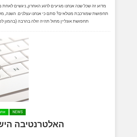
מדוע זה שכל שנה אנחנו מגיעים לרגע האחרון, ניגשים לאחת 
תחפושת אונליין מחול תהיה זולה בהרבה (בהמון לפ
NEWS
אתר
האלטרנטיבה הישראלית – s