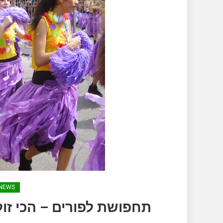
NEWS
תחפושת לפורים – הכי זו