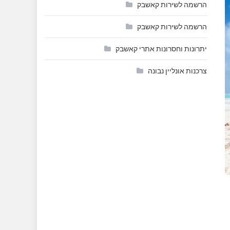
הרשמה לשירות קאשבק
הרשמה לשירות קאשבק
יתרונות וחסרונות אתרי קאשבק
צרכנות אונליין נבונה