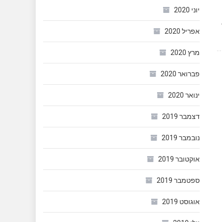
יוני 2020
? סתם כי אנחנו עצלנים. השנה, מקדימים תרופה למכה ומזמינים אונליין תחפושות לפורים. למה? מכמה סיבות: 1.
אפריל 2020
מרץ 2020
פברואר 2020
ינואר 2020
דצמבר 2019
נובמבר 2019
אוקטובר 2019
ספטמבר 2019
אוגוסט 2019