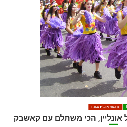
צרכנות אונליין נבונה
ל אונליין, הכי משתלם עם קאשבק