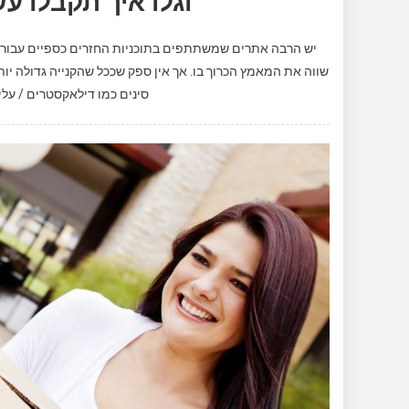
וגלו איך תקבלו 
יש הרבה אתרים שמשתתפים בתוכניות החזרים כספיים עבור כ
שווה את המאמץ הכרוך בו. אך אין ספק שככל שהקנייה גדולה יות
סינים כמו דילאקסטרים / עליא