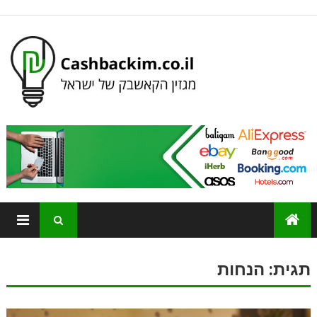
תגית:
הנחות