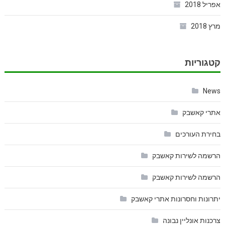
אפריל 2018
מרץ 2018
קטגוריות
News
אתרי קאשבק
בחירת העורכים
הרשמה לשירות קאשבק
הרשמה לשירות קאשבק
יתרונות וחסרונות אתרי קאשבק
צרכנות אונליין נבונה