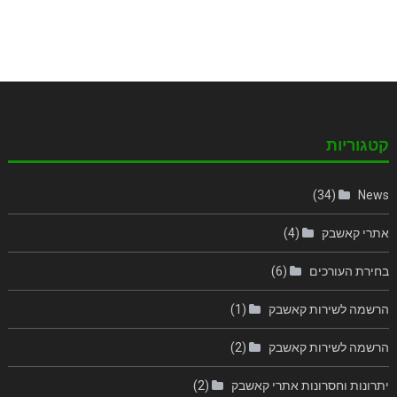
קטגוריות
(34)
News
אתרי קאשבק
(4)
בחירת העורכים
(6)
הרשמה לשירות קאשבק
(1)
הרשמה לשירות קאשבק
(2)
יתרונות וחסרונות אתרי קאשבק
(2)