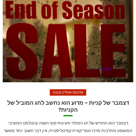
צרכנות אונליין נבונה
דצמבר של קניות – מדוע הוא נחשב לחג המוביל של
הקניות?
דצמבר הוא החודש של חג המולד וחגיגות סוף השנה ובעולמנו המערבי
המושפע מתרבות מרכז אמריקאית קפיטליסטית, אין דבר חשוב יותר מאשר