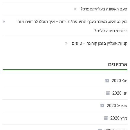
פעם ראשונה בעליאקספרס?
בוקינג חלש, משבר בענף התעופה/תיירות – איך תוכלו להרוויח מזה
כרטיסי טיסה זולים?
קניות אונליין בזמן קורונה – טיפים
ארכיונים
יולי 2020
יוני 2020
אפריל 2020
מרץ 2020