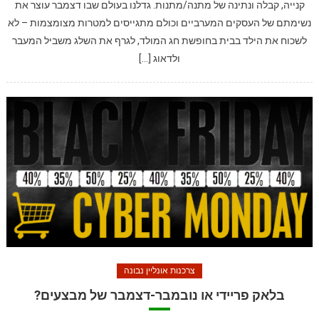
קנייה, קבלה ונתינה של מתנה/מתנות. גדלנו בעולם שבו דצמבר עוצר את
נשימתם של העסקים המערביים וכולם מתגייסים למטרות מצומצמות – לא
לשכוח את הילד בבית בחופשת חג המולד, לגרף את השלג משביל המעבר
ולדאוג […]
צרכנות אונליין נבונה
בלאק פריידי או נובמבר-דצמבר של מבצעים?