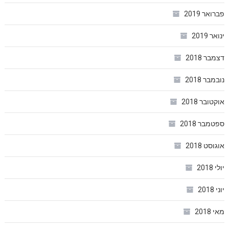
פברואר 2019
ינואר 2019
דצמבר 2018
נובמבר 2018
אוקטובר 2018
ספטמבר 2018
אוגוסט 2018
יולי 2018
יוני 2018
מאי 2018