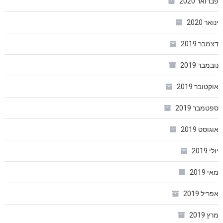
פברואר 2020
ינואר 2020
דצמבר 2019
נובמבר 2019
אוקטובר 2019
ספטמבר 2019
אוגוסט 2019
יולי 2019
מאי 2019
אפריל 2019
מרץ 2019