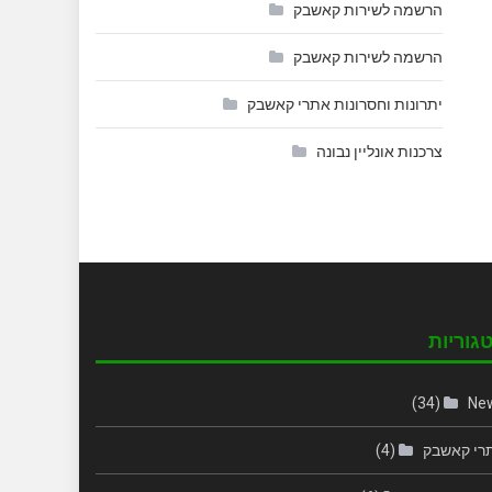
הרשמה לשירות קאשבק
הרשמה לשירות קאשבק
יתרונות וחסרונות אתרי קאשבק
צרכנות אונליין נבונה
גוריות
(34)
Ne
רי קאשבק
(4)