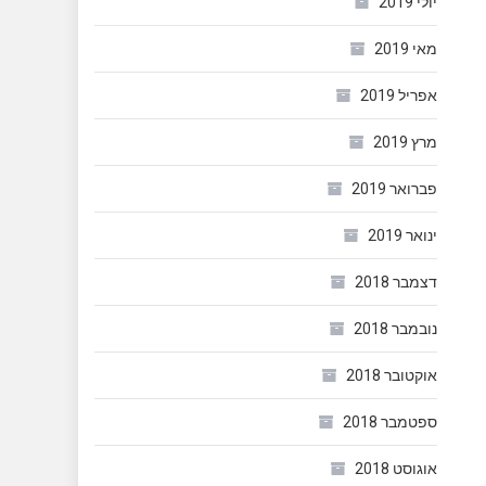
יולי 2019
מאי 2019
אפריל 2019
מרץ 2019
פברואר 2019
ינואר 2019
דצמבר 2018
נובמבר 2018
אוקטובר 2018
ספטמבר 2018
אוגוסט 2018