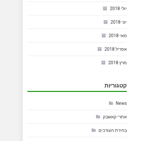
יולי 2018
יוני 2018
מאי 2018
אפריל 2018
מרץ 2018
קטגוריות
News
אתרי קאשבק
בחירת העורכים