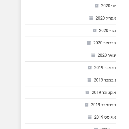
יוני 2020
אפריל 2020
מרץ 2020
פברואר 2020
ינואר 2020
דצמבר 2019
נובמבר 2019
אוקטובר 2019
ספטמבר 2019
אוגוסט 2019