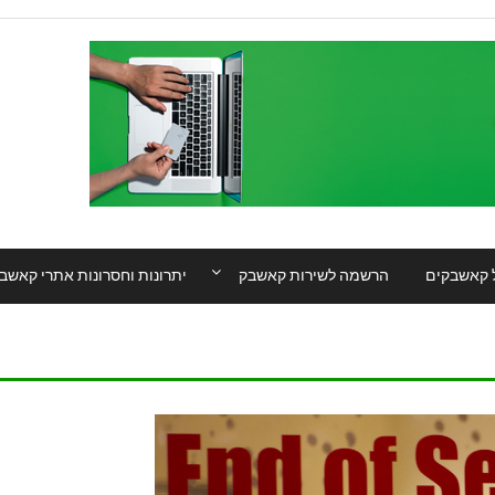
 קאשבקים
הרשמה לשירות קאשבק
יתרונות וחסרונות אתרי קאשב