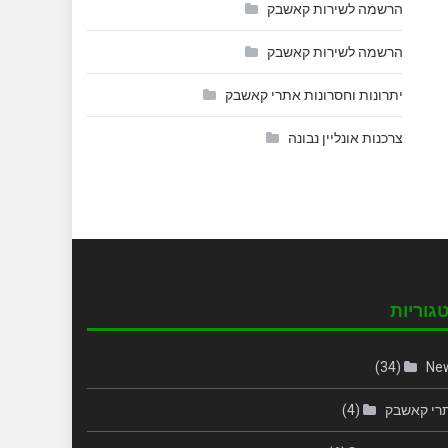
הרשמה לשירות קאשבק
הרשמה לשירות קאשבק
יתרונות וחסרונות אתרי קאשבק
צרכנות אונליין נבונה
גוריות
(34)
Ne
רי קאשבק
(4)