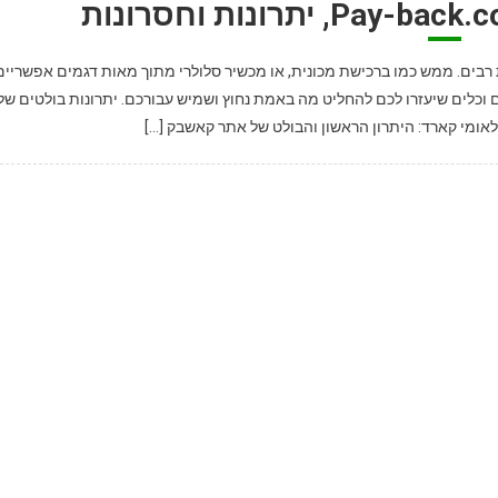
רונות וחסרונות רבים. ממש כמו ברכישת מכונית, או מכשיר סלולרי מתוך מאות דגמים אפשריים
כלים שיעזרו לכם להחליט מה באמת נחוץ ושמיש עבורכם. יתרונות בולטים של