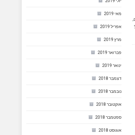
יולי 2019
מאי 2019
,
אפריל 2019
מרץ 2019
פברואר 2019
ינואר 2019
דצמבר 2018
נובמבר 2018
אוקטובר 2018
ספטמבר 2018
אוגוסט 2018