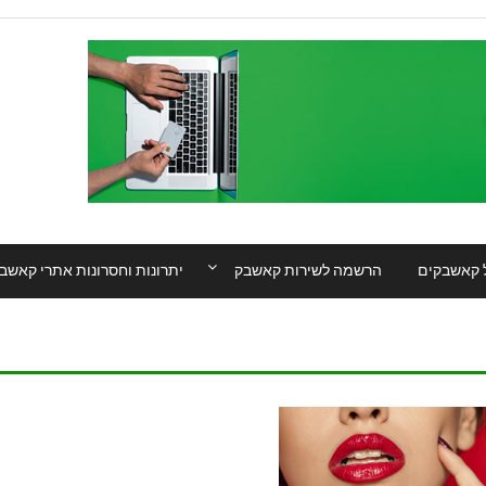
 קאשבקים
הרשמה לשירות קאשבק
יתרונות וחסרונות אתרי קאשב