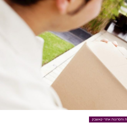
ות וחסרונות אתרי קאשבק