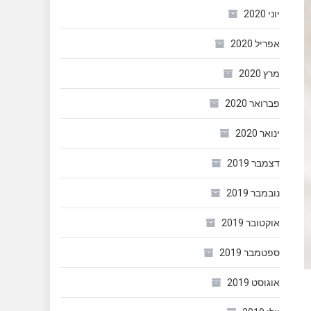
יוני 2020
אפריל 2020
מרץ 2020
פברואר 2020
ינואר 2020
דצמבר 2019
נובמבר 2019
אוקטובר 2019
ספטמבר 2019
אוגוסט 2019