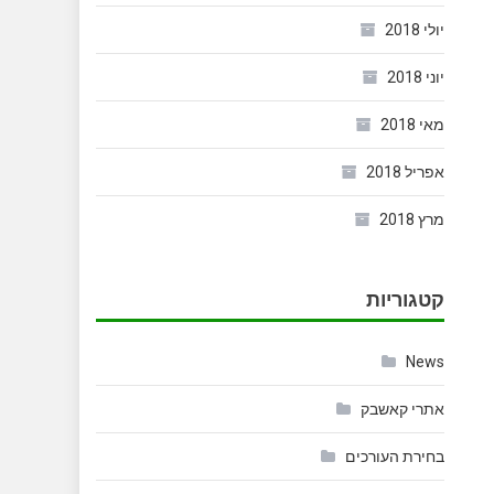
יולי 2018
יוני 2018
מאי 2018
אפריל 2018
מרץ 2018
קטגוריות
News
אתרי קאשבק
בחירת העורכים