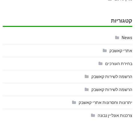
קטגוריות
News
אתרי קאשבק
בחירת העורכים
הרשמה לשירות קאשבק
הרשמה לשירות קאשבק
יתרונות וחסרונות אתרי קאשבק
צרכנות אונליין נבונה