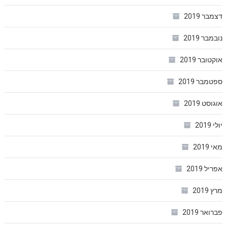
דצמבר 2019
נובמבר 2019
אוקטובר 2019
ספטמבר 2019
אוגוסט 2019
יולי 2019
מאי 2019
אפריל 2019
מרץ 2019
פברואר 2019