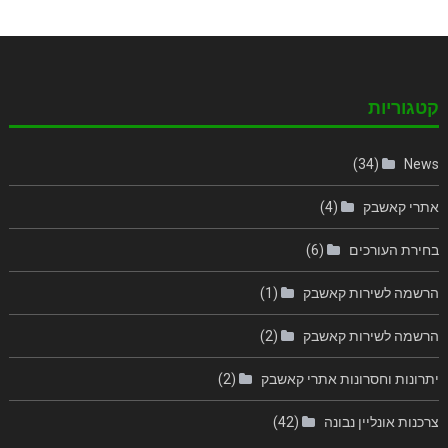
קטגוריות
(34)
News
אתרי קאשבק
(4)
בחירת העורכים
(6)
הרשמה לשירות קאשבק
(1)
הרשמה לשירות קאשבק
(2)
יתרונות וחסרונות אתרי קאשבק
(2)
צרכנות אונליין נבונה
(42)