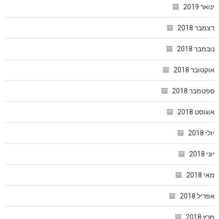
ינואר 2019
דצמבר 2018
נובמבר 2018
אוקטובר 2018
ספטמבר 2018
אוגוסט 2018
יולי 2018
יוני 2018
מאי 2018
אפריל 2018
מרץ 2018