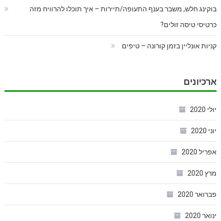
בוקינג חלש, משבר בענף התעופה/תיירות – איך תוכלו להרוויח מזה
כרטיסי טיסה זולים?
קניות אונליין בזמן קורונה – טיפים
ארכיונים
יולי 2020
יוני 2020
אפריל 2020
מרץ 2020
פברואר 2020
ינואר 2020