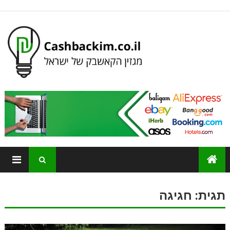
תגית:
חגיגה