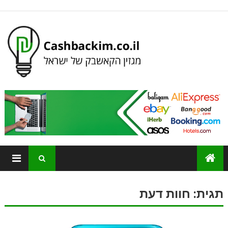
תגית:
חוות דעת