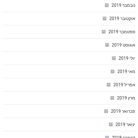
נובמבר 2019
אוקטובר 2019
ספטמבר 2019
אוגוסט 2019
יולי 2019
מאי 2019
אפריל 2019
מרץ 2019
פברואר 2019
ינואר 2019
דצמבר 2018