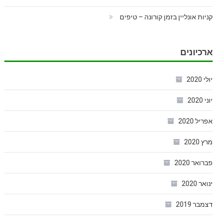
קניות אונליין בזמן קורונה – טיפים
ארכיונים
יולי 2020
יוני 2020
אפריל 2020
מרץ 2020
פברואר 2020
ינואר 2020
דצמבר 2019