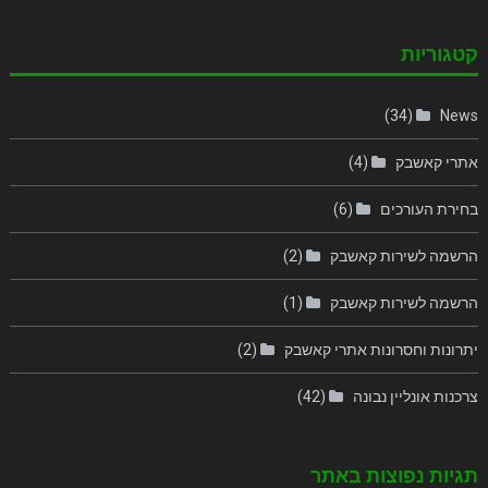
קטגוריות
(34)
News
אתרי קאשבק
(4)
בחירת העורכים
(6)
הרשמה לשירות קאשבק
(2)
הרשמה לשירות קאשבק
(1)
יתרונות וחסרונות אתרי קאשבק
(2)
צרכנות אונליין נבונה
(42)
תגיות נפוצות באתר