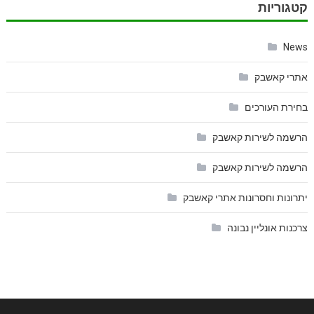
קטגוריות
News
אתרי קאשבק
בחירת העורכים
הרשמה לשירות קאשבק
הרשמה לשירות קאשבק
יתרונות וחסרונות אתרי קאשבק
צרכנות אונליין נבונה