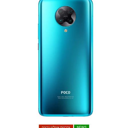
NEWS
צרכנות אונליין נבונה