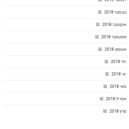
נובמבר 2018
אוקטובר 2018
ספטמבר 2018
אוגוסט 2018
יולי 2018
יוני 2018
מאי 2018
אפריל 2018
מרץ 2018