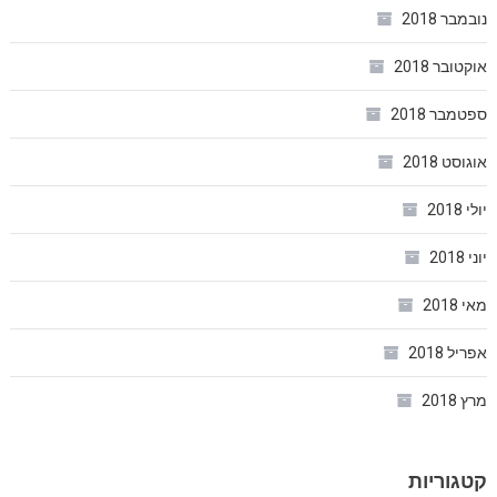
נובמבר 2018
אוקטובר 2018
ספטמבר 2018
אוגוסט 2018
יולי 2018
יוני 2018
מאי 2018
אפריל 2018
מרץ 2018
קטגוריות