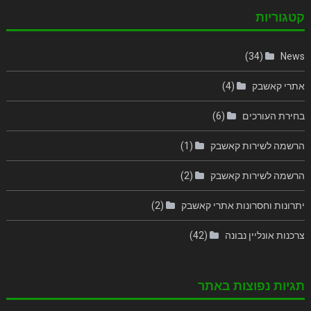
קטגוריות
(34)
News
אתרי קאשבק
(4)
בחירת העורכים
(6)
הרשמה לשירות קאשבק
(1)
הרשמה לשירות קאשבק
(2)
יתרונות וחסרונות אתרי קאשבק
(2)
צרכנות אונליין נבונה
(42)
תגיות נפוצות באתר