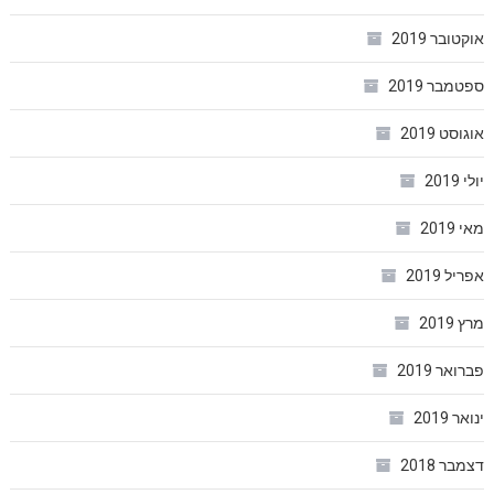
אוקטובר 2019
ספטמבר 2019
אוגוסט 2019
יולי 2019
מאי 2019
אפריל 2019
מרץ 2019
פברואר 2019
ינואר 2019
דצמבר 2018