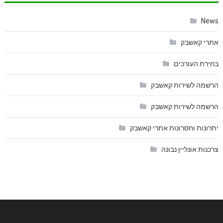
News
אתרי קאשבק
בחירת העורכים
הרשמה לשירות קאשבק
הרשמה לשירות קאשבק
יתרונות וחסרונות אתרי קאשבק
צרכנות אונליין נבונה