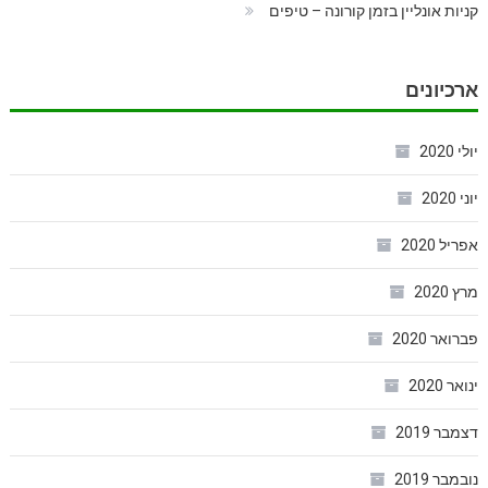
קניות אונליין בזמן קורונה – טיפים
ארכיונים
יולי 2020
יוני 2020
אפריל 2020
מרץ 2020
פברואר 2020
ינואר 2020
דצמבר 2019
נובמבר 2019