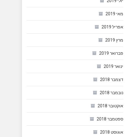
יולי 2019
מאי 2019
אפריל 2019
מרץ 2019
פברואר 2019
ינואר 2019
דצמבר 2018
נובמבר 2018
אוקטובר 2018
ספטמבר 2018
אוגוסט 2018