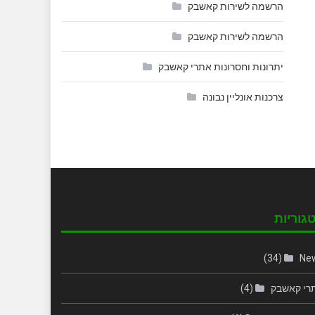
הרשמה לשירות קאשבק
הרשמה לשירות קאשבק
יתרונות וחסרונות אתרי קאשבק
צרכנות אונליין נבונה
גוריות
(34)
Ne
רי קאשבק
(4)