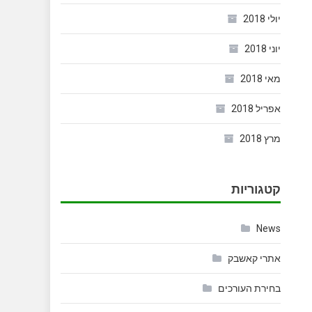
יולי 2018
יוני 2018
מאי 2018
אפריל 2018
מרץ 2018
קטגוריות
News
אתרי קאשבק
בחירת העורכים