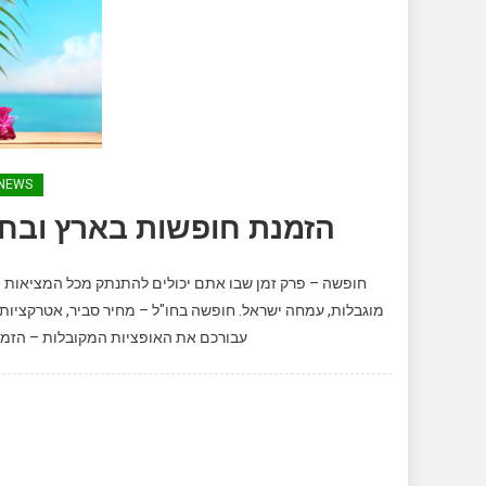
NEWS
הזמנת חופשות בארץ ובחו"
חופשה – פרק זמן שבו אתם יכולים להתנתק מכל המציאות הי
מוגבלות, עמחה ישראל. חופשה בחו"ל – מחיר סביר, אטרקציות א
עבורכם את האופציות המקובלות – הזמנה 