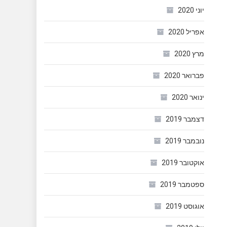
יוני 2020
אפריל 2020
מרץ 2020
פברואר 2020
ינואר 2020
דצמבר 2019
נובמבר 2019
אוקטובר 2019
ספטמבר 2019
אוגוסט 2019