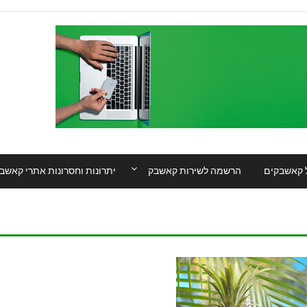
 קאשבקים
הרשמה לשירות קאשבק
יתרונות וחסרונות אתרי קאשב