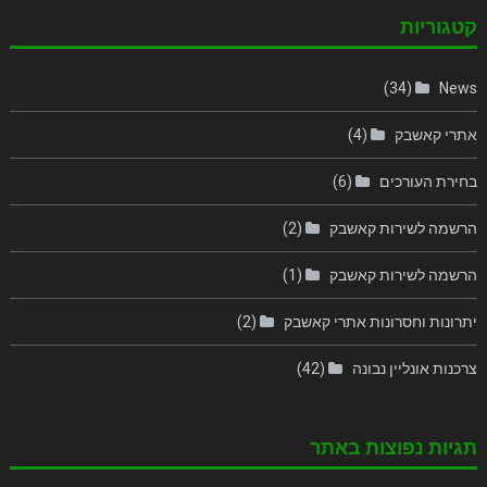
קטגוריות
(34)
News
אתרי קאשבק
(4)
בחירת העורכים
(6)
הרשמה לשירות קאשבק
(2)
הרשמה לשירות קאשבק
(1)
יתרונות וחסרונות אתרי קאשבק
(2)
צרכנות אונליין נבונה
(42)
תגיות נפוצות באתר