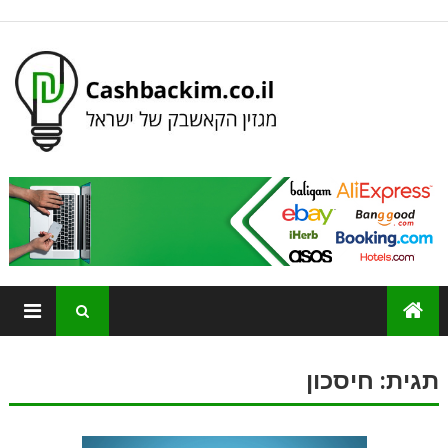
תגית:
חיסכון