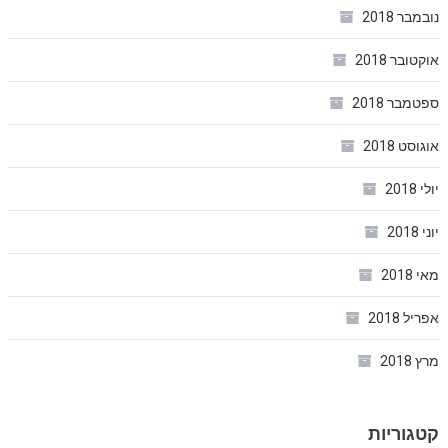
נובמבר 2018
אוקטובר 2018
ספטמבר 2018
אוגוסט 2018
יולי 2018
יוני 2018
מאי 2018
אפריל 2018
מרץ 2018
קטגוריות