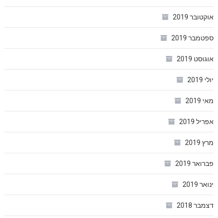
אוקטובר 2019
ספטמבר 2019
אוגוסט 2019
יולי 2019
מאי 2019
אפריל 2019
מרץ 2019
פברואר 2019
ינואר 2019
דצמבר 2018