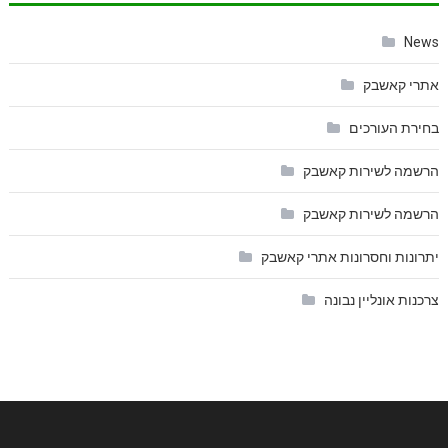
News
אתרי קאשבק
בחירת העורכים
הרשמה לשירות קאשבק
הרשמה לשירות קאשבק
יתרונות וחסרונות אתרי קאשבק
צרכנות אונליין נבונה