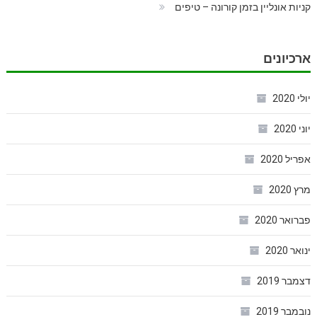
קניות אונליין בזמן קורונה – טיפים
ארכיונים
יולי 2020
יוני 2020
אפריל 2020
מרץ 2020
פברואר 2020
ינואר 2020
דצמבר 2019
נובמבר 2019