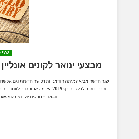
NEWS
מבצעי ינואר לקונים אונליין
שנה חדשה מביאה איתה הזדמנויות רכישה חדשות וגם אפשרויות
אתם יכולים לדלג בחורף 2019 ועל מה 
הבאה – חנוכיה יוקרתית שאפשר לה