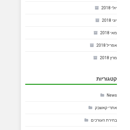
יולי 2018
יוני 2018
מאי 2018
אפריל 2018
מרץ 2018
קטגוריות
News
אתרי קאשבק
בחירת העורכים