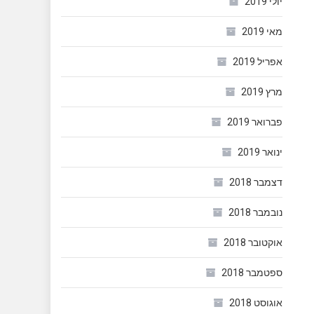
יולי 2019
מאי 2019
אפריל 2019
מרץ 2019
פברואר 2019
ינואר 2019
דצמבר 2018
נובמבר 2018
אוקטובר 2018
ספטמבר 2018
אוגוסט 2018