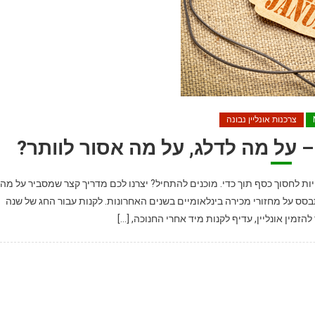
צרכנות אונליין נבונה
 – על מה לדלג, על מה אסור לוותר?
 לחסוך כסף תוך כדי. מוכנים להתחיל? יצרנו לכם מדריך קצר שמסביר על מה
אסור לכם לוותר, בהתבסס על מחזורי מכירה בינלאומיים בשנים האחרונות. לקנות עבור החג של שנה
זמין אונליין, עדיף לקנות מיד אחרי החנוכה, […]