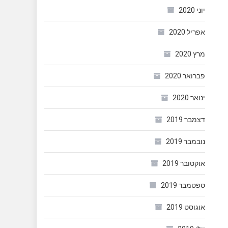
יוני 2020
אפריל 2020
מרץ 2020
פברואר 2020
ינואר 2020
דצמבר 2019
נובמבר 2019
אוקטובר 2019
ספטמבר 2019
אוגוסט 2019