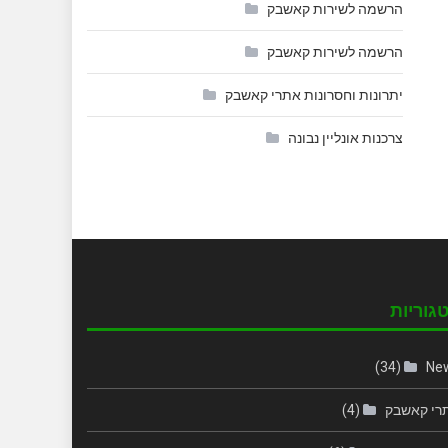
הרשמה לשירות קאשבק
הרשמה לשירות קאשבק
יתרונות וחסרונות אתרי קאשבק
צרכנות אונליין נבונה
גוריות
(34)
Ne
רי קאשבק
(4)