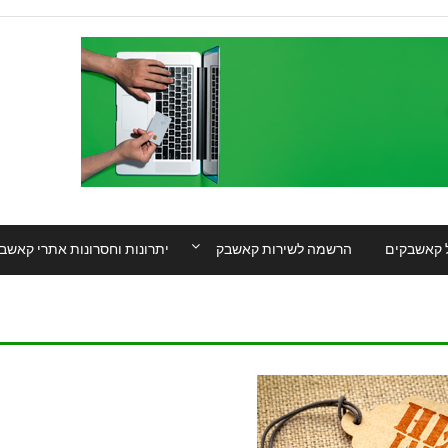
 קאשבקים
הרשמה לשירות קאשבק
יתרונות וחסרונות אתרי קאשב