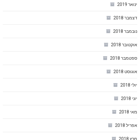
ינואר 2019
דצמבר 2018
נובמבר 2018
אוקטובר 2018
ספטמבר 2018
אוגוסט 2018
יולי 2018
יוני 2018
מאי 2018
אפריל 2018
מרץ 2018