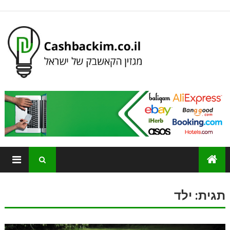
תגית:
ילד