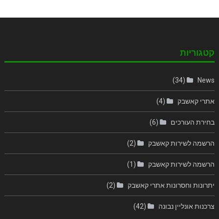
קטגוריות
(34)
News
אתרי קאשבק
(4)
בחירת העורכים
(6)
הרשמה לשירות קאשבק
(2)
הרשמה לשירות קאשבק
(1)
יתרונות וחסרונות אתרי קאשבק
(2)
צרכנות אונליין נבונה
(42)