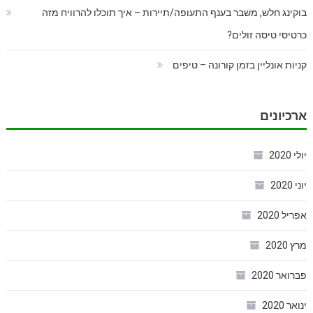
בוקינג חלש, משבר בענף התעופה/תיירות – איך תוכלו להרוויח מזה
כרטיסי טיסה זולים?
קניות אונליין בזמן קורונה – טיפים
ארכיונים
יולי 2020
יוני 2020
אפריל 2020
מרץ 2020
פברואר 2020
ינואר 2020