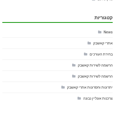
קטגוריות
News
אתרי קאשבק
בחירת העורכים
הרשמה לשירות קאשבק
הרשמה לשירות קאשבק
יתרונות וחסרונות אתרי קאשבק
צרכנות אונליין נבונה