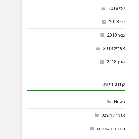
יולי 2018
יוני 2018
מאי 2018
אפריל 2018
מרץ 2018
קטגוריות
News
אתרי קאשבק
בחירת העורכים