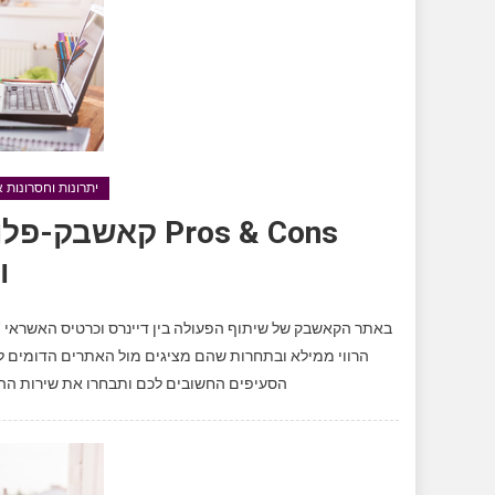
יתרונות וחסרונות
ו
באתר הקאשבק של שיתוף הפעולה בין דיינרס וכרטיס האשראי 'ויז
הרווי ממילא ובתחרות שהם מציגים מול האתרים הדומים לה
הסעיפים החשובים לכם ותבחרו את שירות ההחזר