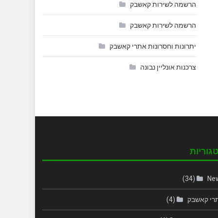
הרשמה לשירות קאשבק
הרשמה לשירות קאשבק
יתרונות וחסרונות אתרי קאשבק
צרכנות אונליין נבונה
גוריות
(34)
Ne
רי קאשבק
(4)