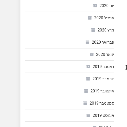
יוני 2020
אפריל 2020
מרץ 2020
פברואר 2020
ינואר 2020
דצמבר 2019
נובמבר 2019
אוקטובר 2019
ספטמבר 2019
אוגוסט 2019