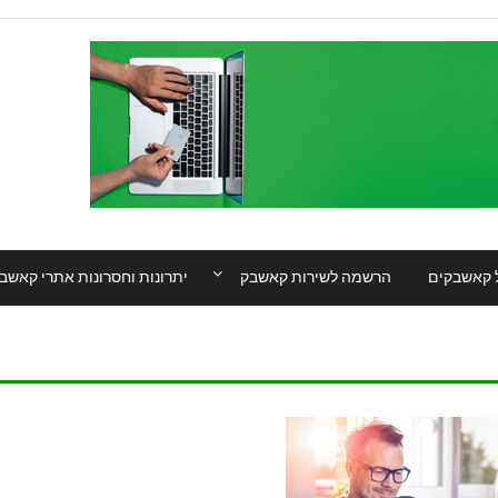
 קאשבקים
הרשמה לשירות קאשבק
יתרונות וחסרונות אתרי קאשב