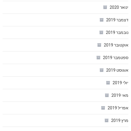
ינואר 2020
דצמבר 2019
נובמבר 2019
אוקטובר 2019
ספטמבר 2019
אוגוסט 2019
יולי 2019
מאי 2019
אפריל 2019
מרץ 2019