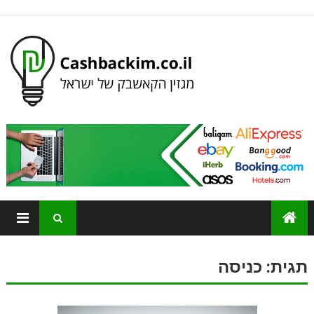
תגית:
כניסה