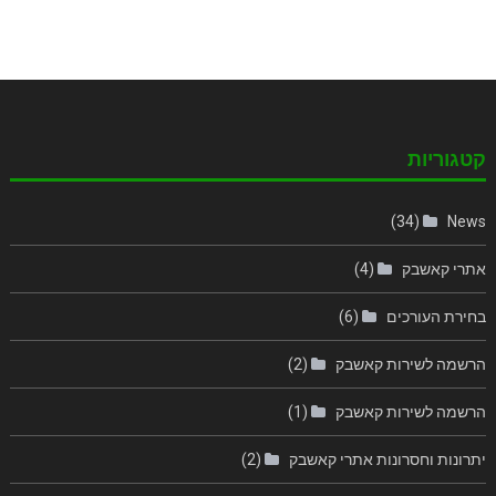
קטגוריות
(34)
News
אתרי קאשבק
(4)
בחירת העורכים
(6)
הרשמה לשירות קאשבק
(2)
הרשמה לשירות קאשבק
(1)
יתרונות וחסרונות אתרי קאשבק
(2)