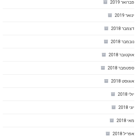
פברואר 2019
ינואר 2019
דצמבר 2018
נובמבר 2018
אוקטובר 2018
ספטמבר 2018
אוגוסט 2018
יולי 2018
יוני 2018
מאי 2018
אפריל 2018