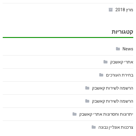
מרץ 2018
קטגוריות
News
אתרי קאשבק
בחירת העורכים
הרשמה לשירות קאשבק
הרשמה לשירות קאשבק
יתרונות וחסרונות אתרי קאשבק
צרכנות אונליין נבונה