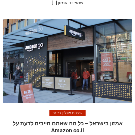
שמציבה אמזון […]
צרכנות אונליין נבונה
אמזון בישראל – כל מה שאתם חייבים לדעת על
Amazon co.il