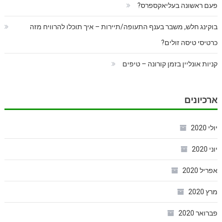
פעם ראשונה בעליאקספרס?
בוקינג חלש, משבר בענף התעופה/תיירות – איך תוכלו להרוויח מזה
כרטיסי טיסה זולים?
קניות אונליין בזמן קורונה – טיפים
ארכיונים
יולי 2020
יוני 2020
אפריל 2020
מרץ 2020
פברואר 2020