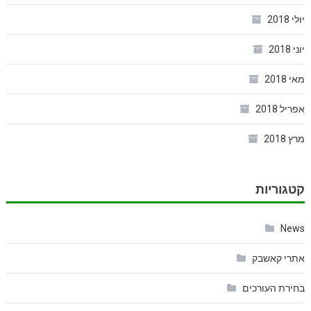
יולי 2018
יוני 2018
מאי 2018
אפריל 2018
מרץ 2018
קטגוריות
News
אתרי קאשבק
בחירת העורכים