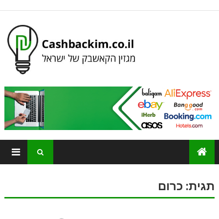
תגית:
כרום