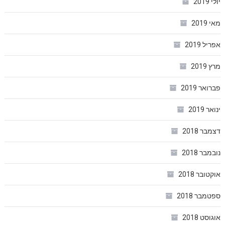
יולי 2019
מאי 2019
אפריל 2019
מרץ 2019
פברואר 2019
ינואר 2019
דצמבר 2018
נובמבר 2018
אוקטובר 2018
ספטמבר 2018
אוגוסט 2018