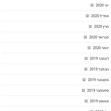
יוני 2020
אפריל 2020
מרץ 2020
פברואר 2020
ינואר 2020
דצמבר 2019
נובמבר 2019
אוקטובר 2019
ספטמבר 2019
אוגוסט 2019