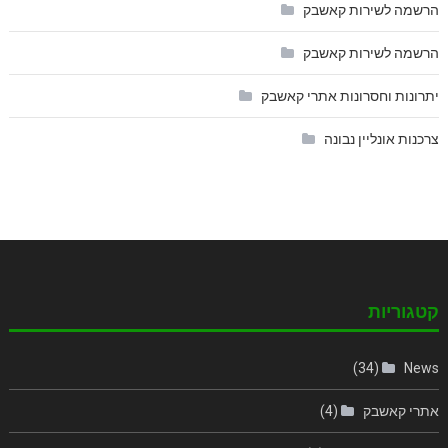
הרשמה לשירות קאשבק
הרשמה לשירות קאשבק
יתרונות וחסרונות אתרי קאשבק
צרכנות אונליין נבונה
קטגוריות
(34)
News
אתרי קאשבק
(4)