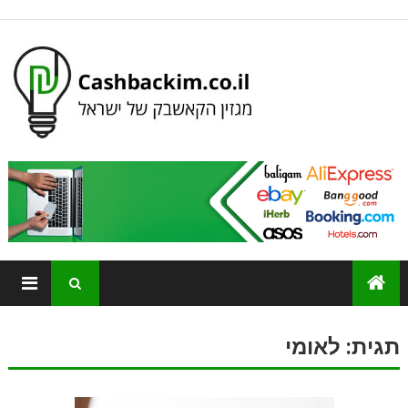
תגית:
לאומי