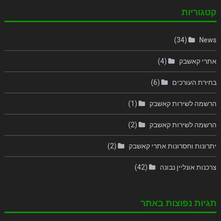
קטגוריות
(34)
News
אתרי קאשבק
(4)
בחירת העורכים
(6)
הרשמה לשירות קאשבק
(1)
הרשמה לשירות קאשבק
(2)
יתרונות וחסרונות אתרי קאשבק
(2)
צרכנות אונליין נבונה
(42)
תגיות נפוצות באתר