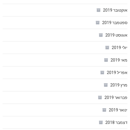
אוקטובר 2019
ספטמבר 2019
אוגוסט 2019
יולי 2019
מאי 2019
אפריל 2019
מרץ 2019
פברואר 2019
ינואר 2019
דצמבר 2018