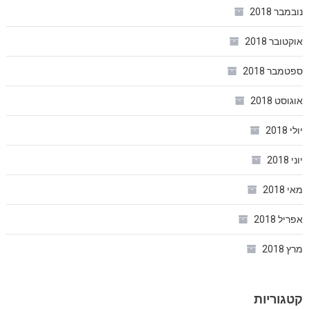
נובמבר 2018
אוקטובר 2018
ספטמבר 2018
אוגוסט 2018
יולי 2018
יוני 2018
מאי 2018
אפריל 2018
מרץ 2018
קטגוריות