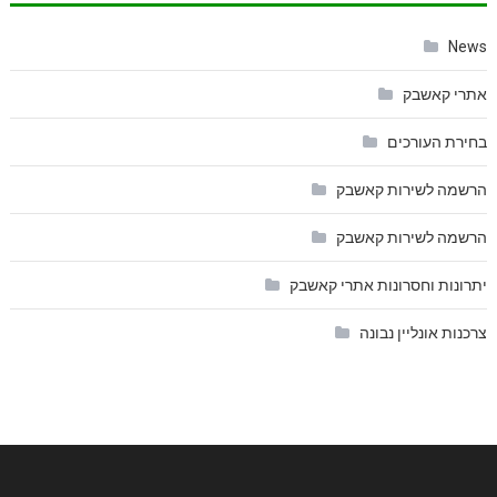
News
אתרי קאשבק
בחירת העורכים
הרשמה לשירות קאשבק
הרשמה לשירות קאשבק
יתרונות וחסרונות אתרי קאשבק
צרכנות אונליין נבונה