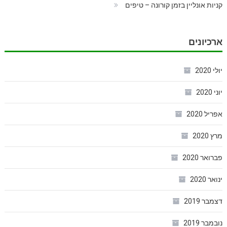
קניות אונליין בזמן קורונה – טיפים
ארכיונים
יולי 2020
יוני 2020
אפריל 2020
מרץ 2020
פברואר 2020
ינואר 2020
דצמבר 2019
נובמבר 2019