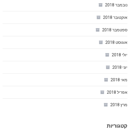
נובמבר 2018
אוקטובר 2018
ספטמבר 2018
אוגוסט 2018
יולי 2018
יוני 2018
מאי 2018
אפריל 2018
מרץ 2018
קטגוריות