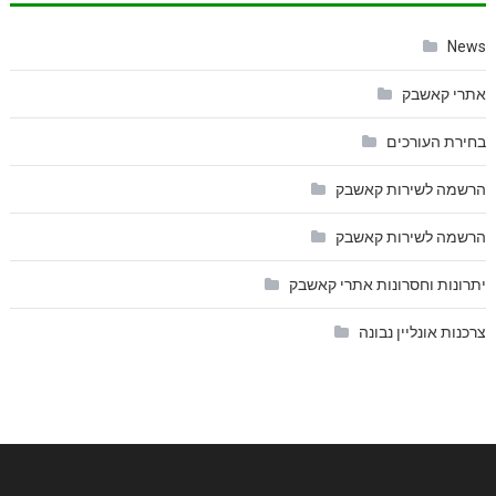
News
אתרי קאשבק
בחירת העורכים
הרשמה לשירות קאשבק
הרשמה לשירות קאשבק
יתרונות וחסרונות אתרי קאשבק
צרכנות אונליין נבונה