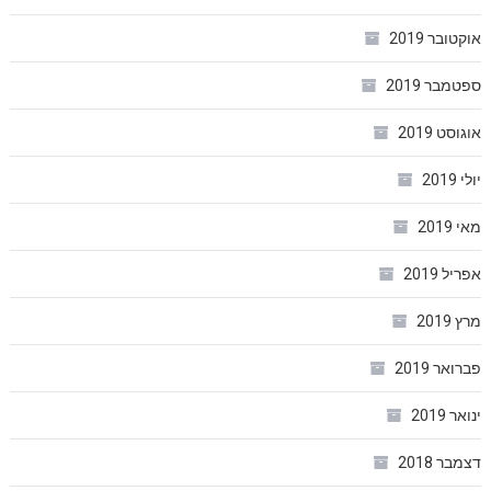
אוקטובר 2019
ספטמבר 2019
אוגוסט 2019
יולי 2019
מאי 2019
אפריל 2019
מרץ 2019
פברואר 2019
ינואר 2019
דצמבר 2018