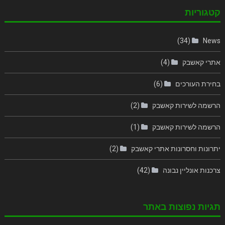
קטגוריות
(34)
News
אתרי קאשבק
(4)
בחירת העורכים
(6)
הרשמה לשירות קאשבק
(2)
הרשמה לשירות קאשבק
(1)
יתרונות וחסרונות אתרי קאשבק
(2)
צרכנות אונליין נבונה
(42)
תגיות נפוצות באתר