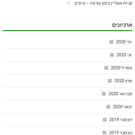
קניות אונליין בזמן קורונה – טיפים
ארכיונים
יולי 2020
יוני 2020
אפריל 2020
מרץ 2020
פברואר 2020
ינואר 2020
דצמבר 2019
נובמבר 2019