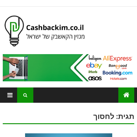
תגית:
לחסוך