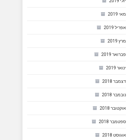
יולי 2019
מאי 2019
אפריל 2019
מרץ 2019
פברואר 2019
ינואר 2019
דצמבר 2018
נובמבר 2018
אוקטובר 2018
ספטמבר 2018
אוגוסט 2018