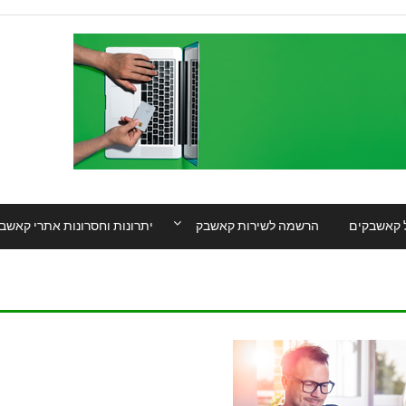
 קאשבקים
הרשמה לשירות קאשבק
יתרונות וחסרונות אתרי קאשב