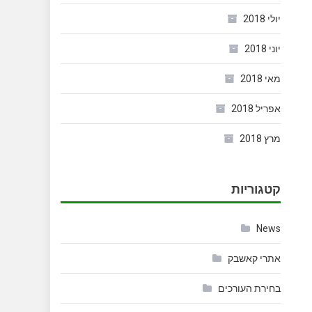
יולי 2018
יוני 2018
מאי 2018
אפריל 2018
מרץ 2018
קטגוריות
News
אתרי קאשבק
בחירת העורכים