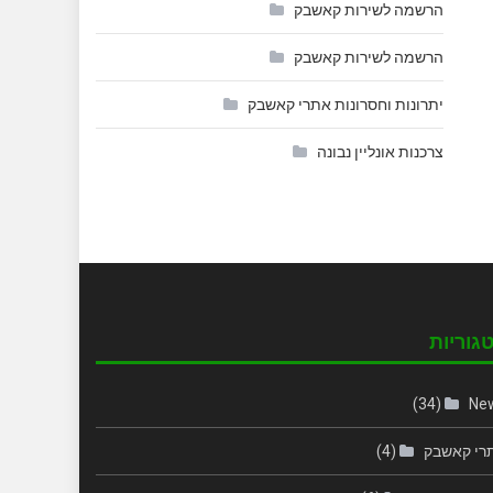
הרשמה לשירות קאשבק
הרשמה לשירות קאשבק
יתרונות וחסרונות אתרי קאשבק
צרכנות אונליין נבונה
גוריות
(34)
Ne
רי קאשבק
(4)