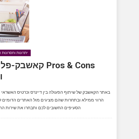
יתרונות וחסרונות
ו
באתר הקאשבק של שיתוף הפעולה בין דיינרס וכרטיס האשראי 'ויז
הרווי ממילא ובתחרות שהם מציגים מול האתרים הדומים לה
הסעיפים החשובים לכם ותבחרו את שירות ההחזר