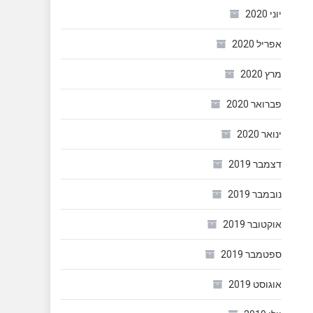
יוני 2020
אפריל 2020
מרץ 2020
פברואר 2020
ינואר 2020
דצמבר 2019
נובמבר 2019
אוקטובר 2019
ספטמבר 2019
אוגוסט 2019