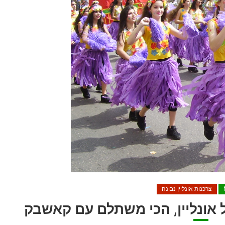
צרכנות אונליין נבונה
ל אונליין, הכי משתלם עם קאשבק