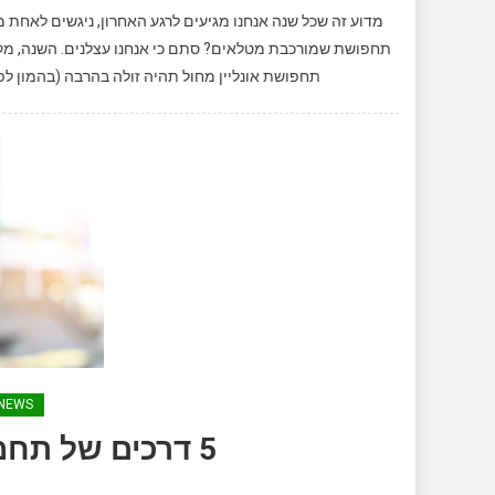
מדוע זה שכל שנה אנחנו מגיעים לרגע האחרון, ניגשים לאחת 
תחפושת אונליין מחול תהיה זולה בהרבה (בהמון לפ
NEWS
5 דרכים של תחמנים להוזיל קניות אונליין