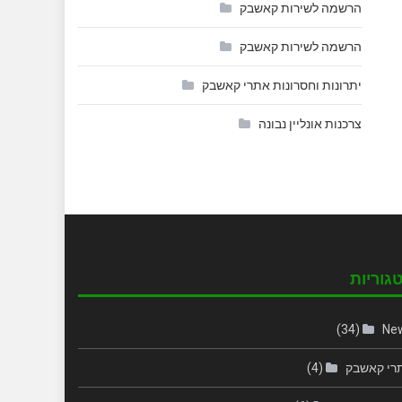
הרשמה לשירות קאשבק
הרשמה לשירות קאשבק
יתרונות וחסרונות אתרי קאשבק
צרכנות אונליין נבונה
גוריות
(34)
Ne
רי קאשבק
(4)