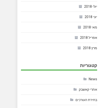
יולי 2018
יוני 2018
מאי 2018
אפריל 2018
מרץ 2018
קטגוריות
News
אתרי קאשבק
בחירת העורכים