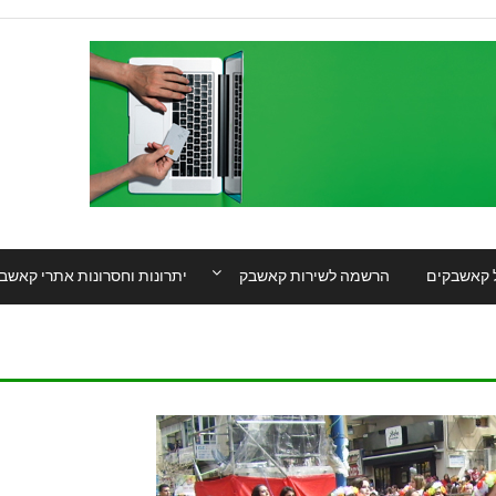
 קאשבקים
הרשמה לשירות קאשבק
יתרונות וחסרונות אתרי קאשב