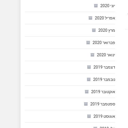
יוני 2020
? סתם כי אנחנו עצלנים. השנה, מקדימים תרופה למכה ומזמינים אונליין תחפושות לפורים. למה? מכמה סיבות: 1.
אפריל 2020
מרץ 2020
פברואר 2020
ינואר 2020
דצמבר 2019
נובמבר 2019
אוקטובר 2019
ספטמבר 2019
אוגוסט 2019