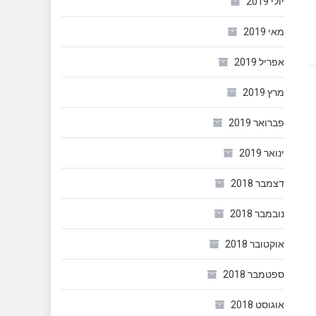
יולי 2019
מאי 2019
אפריל 2019
מרץ 2019
פברואר 2019
ינואר 2019
דצמבר 2018
נובמבר 2018
אוקטובר 2018
ספטמבר 2018
אוגוסט 2018