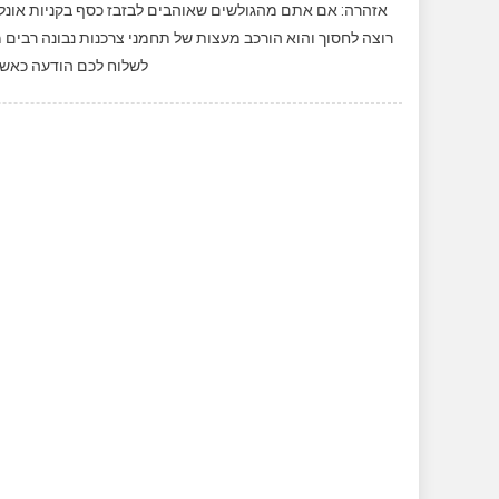
אזהרה: אם אתם מהגולשים שאוהבים לבזבז כסף בקניות אונליי
לשלוח לכם הודעה כאשר מ