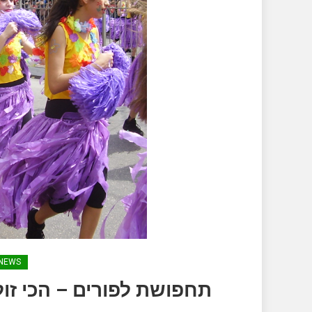
NEWS
תחפושת לפורים – הכי זו