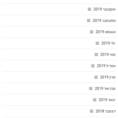
אוקטובר 2019
ספטמבר 2019
אוגוסט 2019
יולי 2019
מאי 2019
אפריל 2019
מרץ 2019
פברואר 2019
ינואר 2019
דצמבר 2018