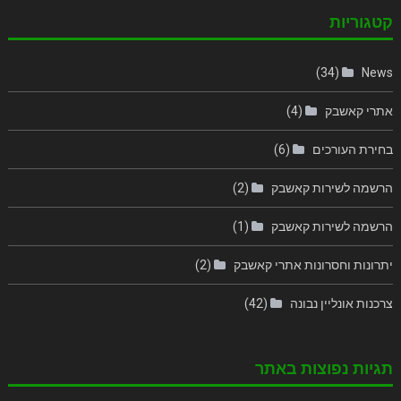
קטגוריות
(34)
News
אתרי קאשבק
(4)
בחירת העורכים
(6)
הרשמה לשירות קאשבק
(2)
הרשמה לשירות קאשבק
(1)
יתרונות וחסרונות אתרי קאשבק
(2)
צרכנות אונליין נבונה
(42)
תגיות נפוצות באתר