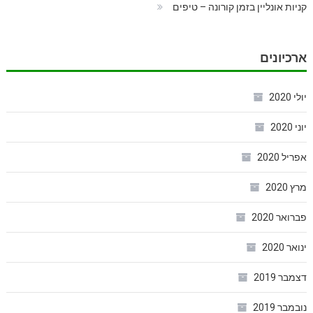
קניות אונליין בזמן קורונה – טיפים
ארכיונים
יולי 2020
יוני 2020
אפריל 2020
מרץ 2020
פברואר 2020
ינואר 2020
דצמבר 2019
נובמבר 2019