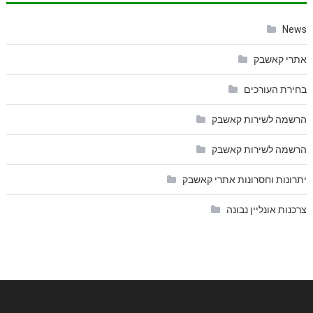
News
אתרי קאשבק
בחירת העורכים
הרשמה לשירות קאשבק
הרשמה לשירות קאשבק
יתרונות וחסרונות אתרי קאשבק
צרכנות אונליין נבונה