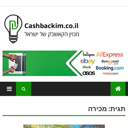
תגית:
מכירה