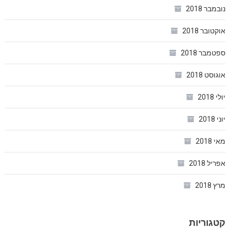
נובמבר 2018
אוקטובר 2018
ספטמבר 2018
אוגוסט 2018
יולי 2018
יוני 2018
מאי 2018
אפריל 2018
מרץ 2018
קטגוריות