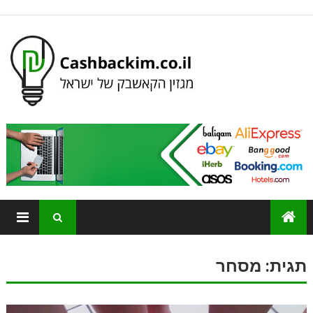
תגית:
מסחר