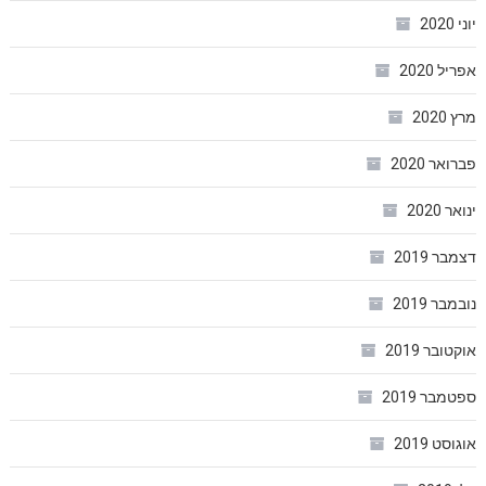
יוני 2020
אפריל 2020
מרץ 2020
פברואר 2020
ינואר 2020
דצמבר 2019
נובמבר 2019
אוקטובר 2019
ספטמבר 2019
אוגוסט 2019