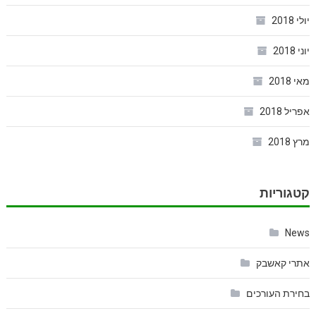
יולי 2018
יוני 2018
מאי 2018
אפריל 2018
מרץ 2018
קטגוריות
News
אתרי קאשבק
בחירת העורכים