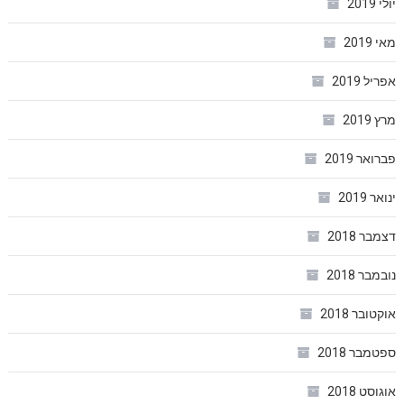
יולי 2019
מאי 2019
אפריל 2019
מרץ 2019
פברואר 2019
ינואר 2019
דצמבר 2018
נובמבר 2018
אוקטובר 2018
ספטמבר 2018
אוגוסט 2018