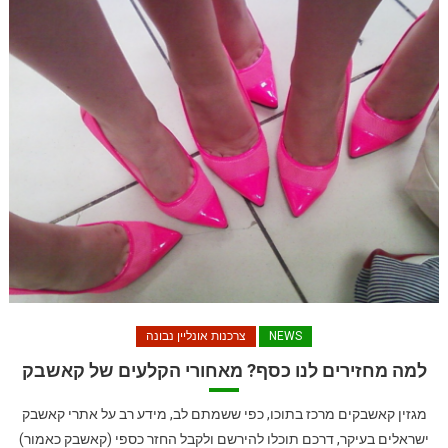
NEWS
צרכנות אונליין נבונה
למה מחזירים לנו כסף? מאחורי הקלעים של קאשבק
מגזין קאשבקים מרכז בתוכו, כפי ששמתם לב, מידע רב על אתרי קאשבק
ישראלים בעיקר, דרכם תוכלו להירשם ולקבל החזר כספי (קאשבק כאמור)