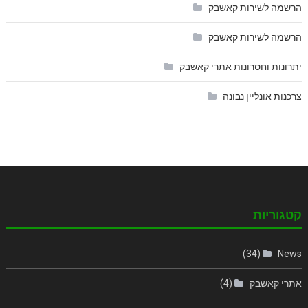
הרשמה לשירות קאשבק
הרשמה לשירות קאשבק
יתרונות וחסרונות אתרי קאשבק
צרכנות אונליין נבונה
קטגוריות
(34)
News
אתרי קאשבק
(4)