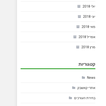
יולי 2018
יוני 2018
מאי 2018
אפריל 2018
מרץ 2018
קטגוריות
News
אתרי קאשבק
בחירת העורכים