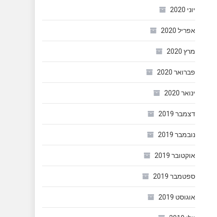
יוני 2020
אפריל 2020
מרץ 2020
פברואר 2020
ינואר 2020
דצמבר 2019
נובמבר 2019
אוקטובר 2019
ספטמבר 2019
אוגוסט 2019