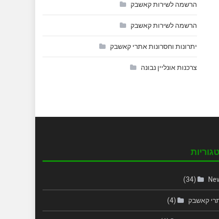
הרשמה לשירות קאשבק
הרשמה לשירות קאשבק
יתרונות וחסרונות אתרי קאשבק
צרכנות אונליין נבונה
גוריות
(34)
Ne
רי קאשבק
(4)