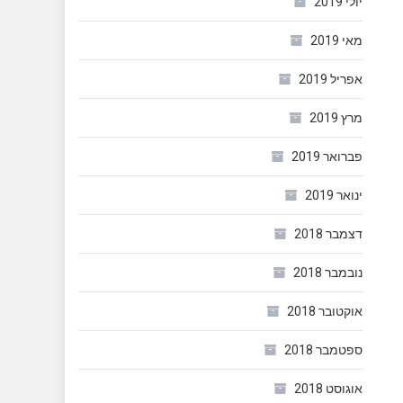
יולי 2019
מאי 2019
אפריל 2019
מרץ 2019
פברואר 2019
ינואר 2019
דצמבר 2018
נובמבר 2018
אוקטובר 2018
ספטמבר 2018
אוגוסט 2018