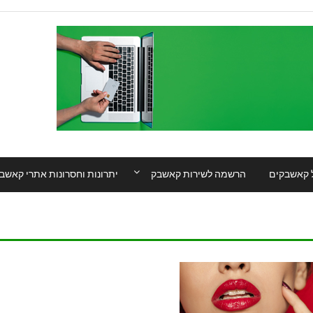
 קאשבקים
הרשמה לשירות קאשבק
יתרונות וחסרונות אתרי קאשב