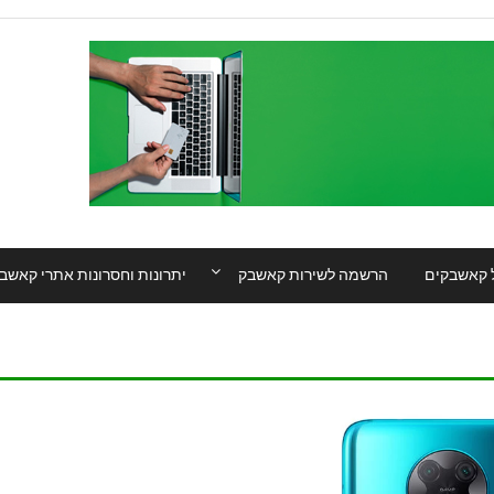
 קאשבקים
הרשמה לשירות קאשבק
יתרונות וחסרונות אתרי קאשב