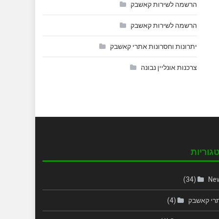
הרשמה לשירות קאשבק
הרשמה לשירות קאשבק
יתרונות וחסרונות אתרי קאשבק
צרכנות אונליין נבונה
גוריות
(34)
Ne
רי קאשבק
(4)