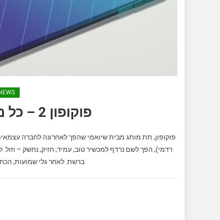
NEWS
פוקופון 2 – כל מה שאתם צריכים לדעת
פוקופון, תת מותג מבית שיואמי שהפך לאחרונה לחברה עצמאי
ברשת. לאחר גלי שמועות, הכחשות