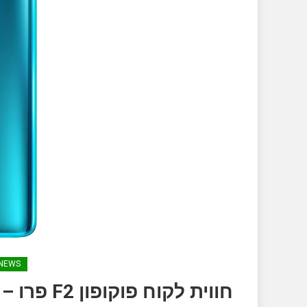
NEWS
חווית לקו