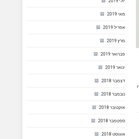
יולי 2019
מאי 2019
אפריל 2019
מרץ 2019
פברואר 2019
ינואר 2019
דצמבר 2018
ח
נובמבר 2018
אוקטובר 2018
ספטמבר 2018
אוגוסט 2018