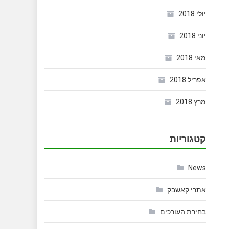
יולי 2018
יוני 2018
מאי 2018
אפריל 2018
מרץ 2018
קטגוריות
News
אתרי קאשבק
בחירת העורכים