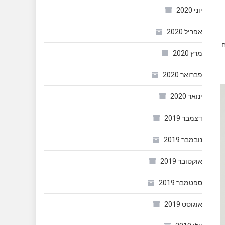
יוני 2020
אפריל 2020
ח
מרץ 2020
פברואר 2020
ינואר 2020
דצמבר 2019
נובמבר 2019
אוקטובר 2019
ספטמבר 2019
אוגוסט 2019