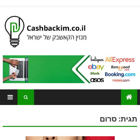
תגית:
סרום