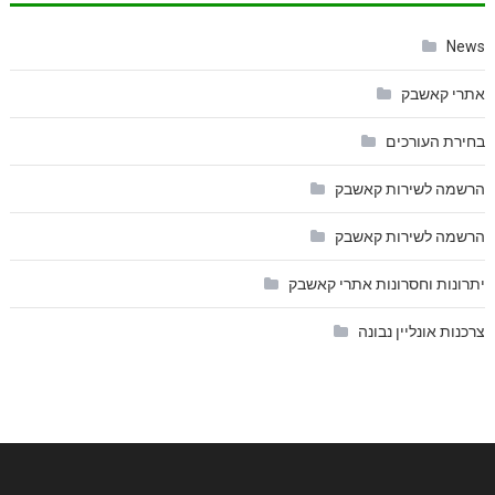
News
אתרי קאשבק
בחירת העורכים
הרשמה לשירות קאשבק
הרשמה לשירות קאשבק
יתרונות וחסרונות אתרי קאשבק
צרכנות אונליין נבונה