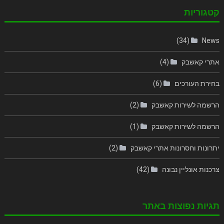
קטגוריות
(34)
News
אתרי קאשבק
(4)
בחירת העורכים
(6)
הרשמה לשירות קאשבק
(2)
הרשמה לשירות קאשבק
(1)
יתרונות וחסרונות אתרי קאשבק
(2)
צרכנות אונליין נבונה
(42)
תגיות נפוצות באתר