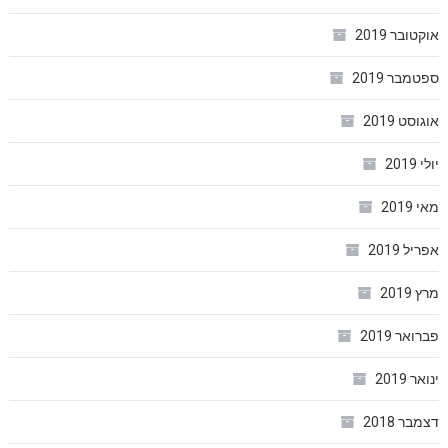
אוקטובר 2019
ספטמבר 2019
אוגוסט 2019
יולי 2019
מאי 2019
אפריל 2019
מרץ 2019
פברואר 2019
ינואר 2019
דצמבר 2018