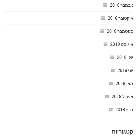
נובמבר 2018
אוקטובר 2018
ספטמבר 2018
אוגוסט 2018
יולי 2018
יוני 2018
מאי 2018
אפריל 2018
מרץ 2018
קטגוריות