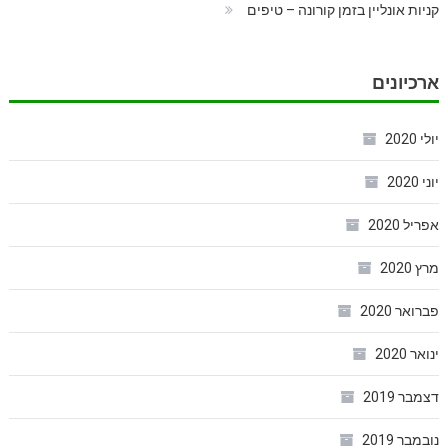
קניות אונליין בזמן קורונה – טיפים
ארכיונים
יולי 2020
יוני 2020
אפריל 2020
מרץ 2020
פברואר 2020
ינואר 2020
דצמבר 2019
נובמבר 2019