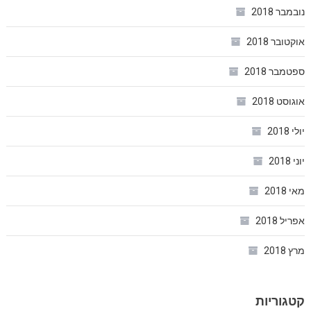
נובמבר 2018
אוקטובר 2018
ספטמבר 2018
אוגוסט 2018
יולי 2018
יוני 2018
מאי 2018
אפריל 2018
מרץ 2018
קטגוריות