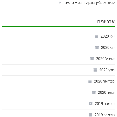
קניות אונליין בזמן קורונה – טיפים
ארכיונים
יולי 2020
יוני 2020
אפריל 2020
מרץ 2020
פברואר 2020
ינואר 2020
דצמבר 2019
נובמבר 2019