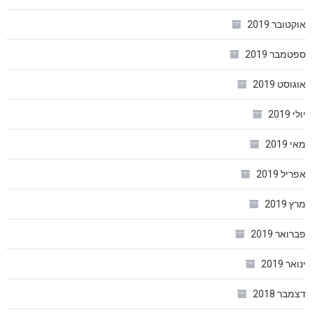
אוקטובר 2019
ספטמבר 2019
אוגוסט 2019
יולי 2019
מאי 2019
אפריל 2019
מרץ 2019
פברואר 2019
ינואר 2019
דצמבר 2018