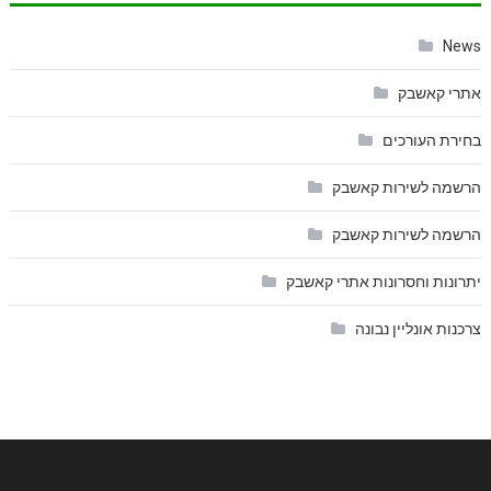
News
אתרי קאשבק
בחירת העורכים
הרשמה לשירות קאשבק
הרשמה לשירות קאשבק
יתרונות וחסרונות אתרי קאשבק
צרכנות אונליין נבונה