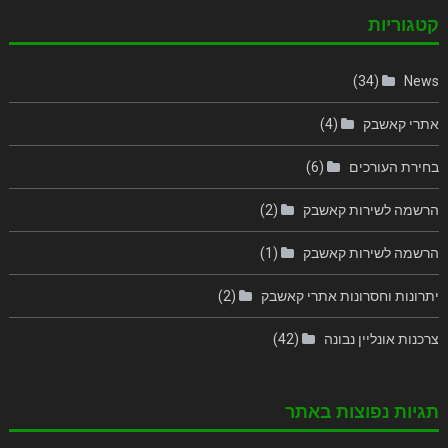
קטגוריות
(34)
News
אתרי קאשבק
(4)
בחירת העורכים
(6)
הרשמה לשירות קאשבק
(2)
הרשמה לשירות קאשבק
(1)
יתרונות וחסרונות אתרי קאשבק
(2)
צרכנות אונליין נבונה
(42)
תגיות נפוצות באתר