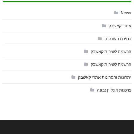
News
אתרי קאשבק
בחירת העורכים
הרשמה לשירות קאשבק
הרשמה לשירות קאשבק
יתרונות וחסרונות אתרי קאשבק
צרכנות אונליין נבונה