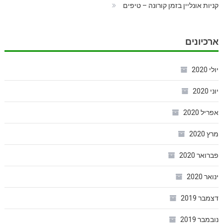
קניות אונליין בזמן קורונה – טיפים
ארכיונים
יולי 2020
יוני 2020
אפריל 2020
מרץ 2020
פברואר 2020
ינואר 2020
דצמבר 2019
נובמבר 2019