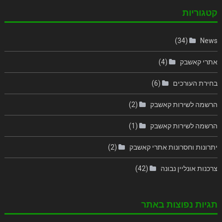
קטגוריות
(34)
News
אתרי קאשבק
(4)
בחירת העורכים
(6)
הרשמה לשירות קאשבק
(2)
הרשמה לשירות קאשבק
(1)
יתרונות וחסרונות אתרי קאשבק
(2)
צרכנות אונליין נבונה
(42)
תגיות נפוצות באתר