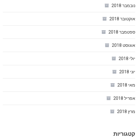
נובמבר 2018
אוקטובר 2018
ספטמבר 2018
אוגוסט 2018
יולי 2018
יוני 2018
מאי 2018
אפריל 2018
מרץ 2018
קטגוריות