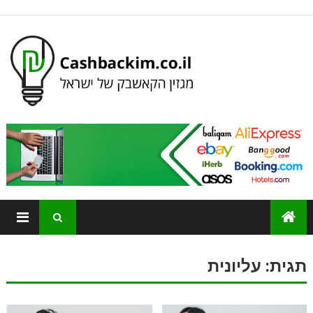
תגית:
עליונית