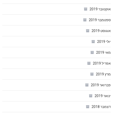
אוקטובר 2019
ספטמבר 2019
אוגוסט 2019
יולי 2019
מאי 2019
אפריל 2019
מרץ 2019
פברואר 2019
ינואר 2019
דצמבר 2018