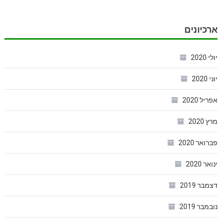
ארכיונים
יולי 2020
יוני 2020
אפריל 2020
מרץ 2020
פברואר 2020
ינואר 2020
דצמבר 2019
נובמבר 2019