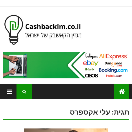
תגית:
עלי אקספרס