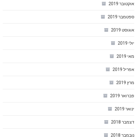
אוקטובר 2019
ספטמבר 2019
אוגוסט 2019
יולי 2019
מאי 2019
אפריל 2019
מרץ 2019
פברואר 2019
ינואר 2019
דצמבר 2018
נובמבר 2018