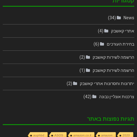
קטגוריות
(34)
News
אתרי קאשבק
(4)
בחירת העורכים
(6)
הרשמה לשירות קאשבק
(2)
הרשמה לשירות קאשבק
(1)
יתרונות וחסרונות אתרי קאשבק
(2)
צרכנות אונליין נבונה
(42)
תגיות נפוצות באתר
auphbd
ASOS
amazon.co.il
amazon
2020