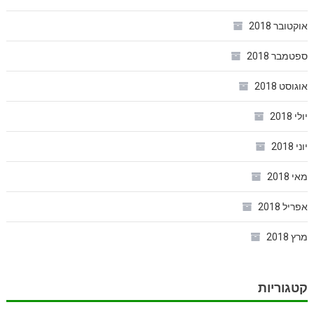
אוקטובר 2018
ספטמבר 2018
אוגוסט 2018
יולי 2018
יוני 2018
מאי 2018
אפריל 2018
מרץ 2018
קטגוריות