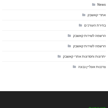
News
אתרי קאשבק
בחירת העורכים
הרשמה לשירות קאשבק
הרשמה לשירות קאשבק
יתרונות וחסרונות אתרי קאשבק
צרכנות אונליין נבונה