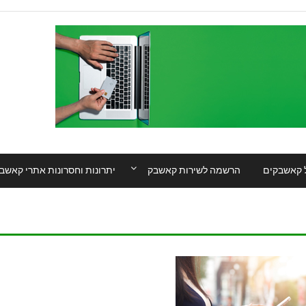
 קאשבקים
הרשמה לשירות קאשבק
יתרונות וחסרונות אתרי קאשב