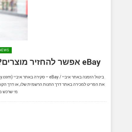
NEWS
eBay אפשר להחזיר מוצרים? – הכל על ביטול הזמנה באתר איביי
את הפריט למכירה באתר דרך החנות הרשמית שלו, או דרך הקונה
מי שרכש מו