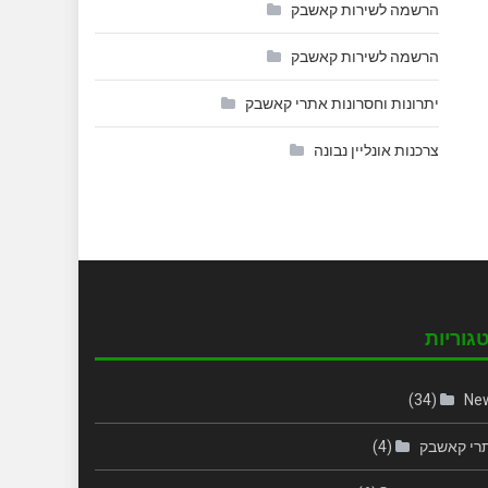
הרשמה לשירות קאשבק
הרשמה לשירות קאשבק
יתרונות וחסרונות אתרי קאשבק
צרכנות אונליין נבונה
גוריות
(34)
Ne
רי קאשבק
(4)