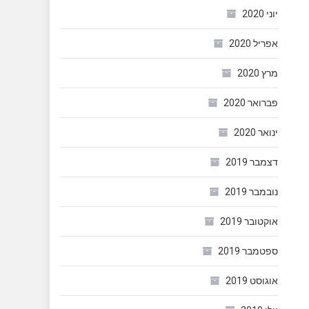
יוני 2020
אפריל 2020
מרץ 2020
פברואר 2020
ינואר 2020
דצמבר 2019
נובמבר 2019
אוקטובר 2019
ספטמבר 2019
אוגוסט 2019