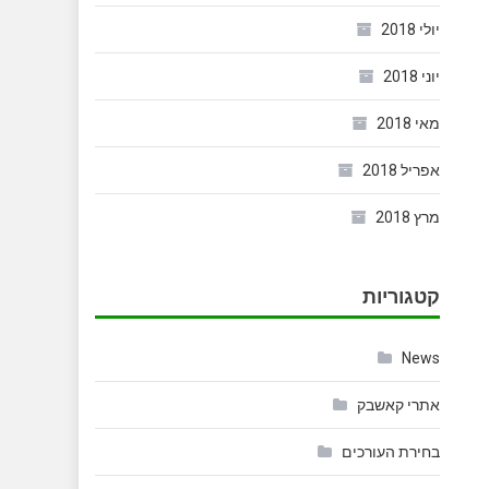
יולי 2018
יוני 2018
מאי 2018
אפריל 2018
מרץ 2018
קטגוריות
News
אתרי קאשבק
בחירת העורכים