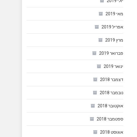
יולי 2019
מאי 2019
אפריל 2019
מרץ 2019
פברואר 2019
ינואר 2019
דצמבר 2018
נובמבר 2018
אוקטובר 2018
ספטמבר 2018
אוגוסט 2018