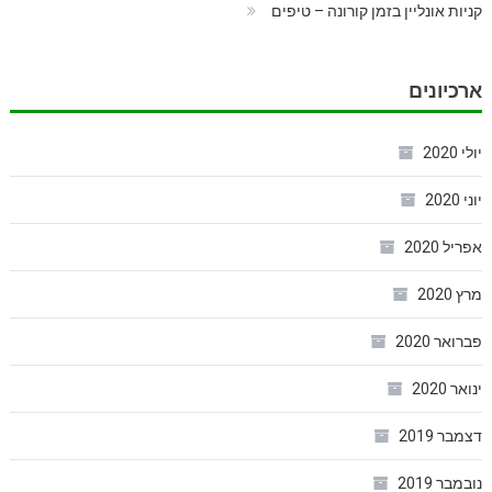
קניות אונליין בזמן קורונה – טיפים
ארכיונים
יולי 2020
יוני 2020
אפריל 2020
מרץ 2020
פברואר 2020
ינואר 2020
דצמבר 2019
נובמבר 2019