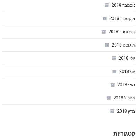
נובמבר 2018
אוקטובר 2018
ספטמבר 2018
אוגוסט 2018
יולי 2018
יוני 2018
מאי 2018
אפריל 2018
מרץ 2018
קטגוריות