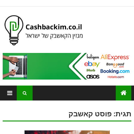
תגית:
פוסט קאשבק