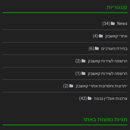
קטגוריות
(34)
News
אתרי קאשבק
(4)
בחירת העורכים
(6)
הרשמה לשירות קאשבק
(2)
הרשמה לשירות קאשבק
(1)
יתרונות וחסרונות אתרי קאשבק
(2)
צרכנות אונליין נבונה
(42)
תגיות נפוצות באתר