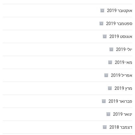
אוקטובר 2019
ספטמבר 2019
אוגוסט 2019
יולי 2019
מאי 2019
אפריל 2019
מרץ 2019
פברואר 2019
ינואר 2019
דצמבר 2018