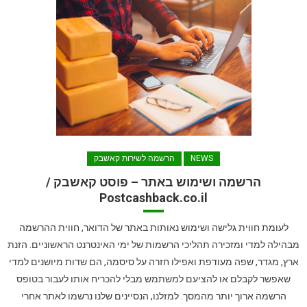
NEWS
הרשמה לשירות קאשבק
הרשמה ושימוש באתר – פוסט קאשבק /
Postcashback.co.il
לעומת חווית גלישה ושימוש נאותות באתר של הדואר, חווית ההרשמה
מבהילה למדי ומזכירה תהליכי הרשמות של ימי האינטרנט הראשוניים. הזנת
ארץ, מגדר, שפה מעודפת ואפילו חזרה על סיסמה, הם שדות מיושנים למדי
שאפשר לקבלם או להציעם למשתמש מבלי להכריח אותו לעבור בטופס
הרשמה ארוך יותר מהמסך. למזלנו, הנסיינים שלנו נרשמו לאתר אחרי