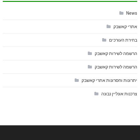
News
אתרי קאשבק
בחירת העורכים
הרשמה לשירות קאשבק
הרשמה לשירות קאשבק
יתרונות וחסרונות אתרי קאשבק
צרכנות אונליין נבונה