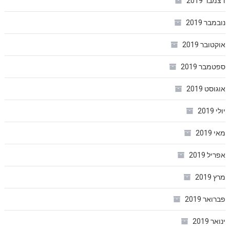
דצמבר 2019
נובמבר 2019
אוקטובר 2019
ספטמבר 2019
אוגוסט 2019
יולי 2019
מאי 2019
אפריל 2019
מרץ 2019
פברואר 2019
ינואר 2019