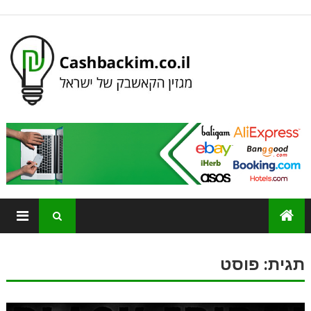
תגית:
פוסט