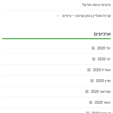
כרטיסי טיסה זולים?
קניות אונליין בזמן קורונה – טיפים
ארכיונים
יולי 2020
יוני 2020
אפריל 2020
מרץ 2020
פברואר 2020
ינואר 2020