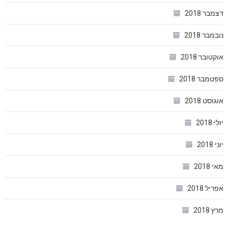
דצמבר 2018
נובמבר 2018
אוקטובר 2018
ספטמבר 2018
אוגוסט 2018
יולי 2018
יוני 2018
מאי 2018
אפריל 2018
מרץ 2018