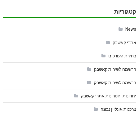
קטגוריות
News
אתרי קאשבק
בחירת העורכים
הרשמה לשירות קאשבק
הרשמה לשירות קאשבק
יתרונות וחסרונות אתרי קאשבק
צרכנות אונליין נבונה