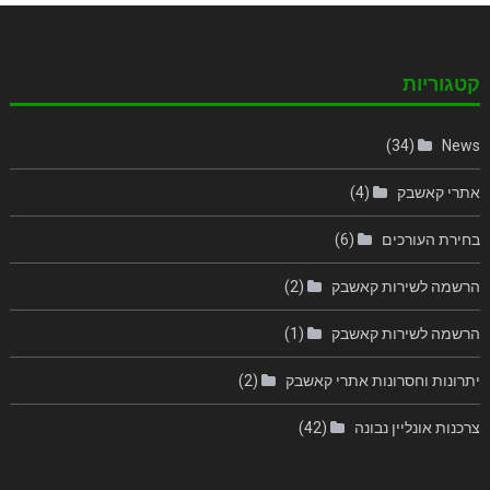
קטגוריות
(34)
News
אתרי קאשבק
(4)
בחירת העורכים
(6)
הרשמה לשירות קאשבק
(2)
הרשמה לשירות קאשבק
(1)
יתרונות וחסרונות אתרי קאשבק
(2)
צרכנות אונליין נבונה
(42)