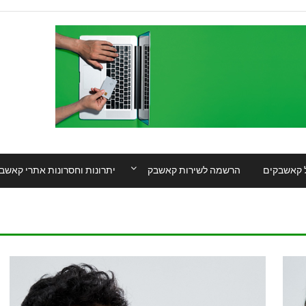
 קאשבקים
הרשמה לשירות קאשבק
יתרונות וחסרונות אתרי קאשב