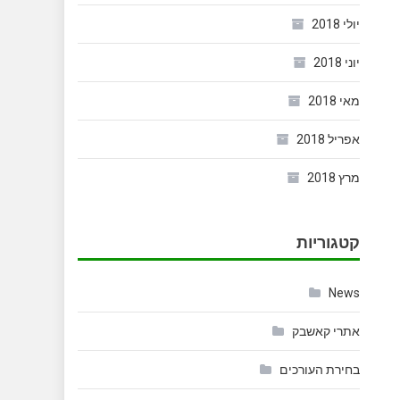
יולי 2018
יוני 2018
מאי 2018
אפריל 2018
מרץ 2018
קטגוריות
News
אתרי קאשבק
בחירת העורכים