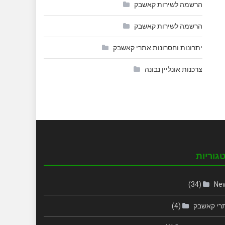
הרשמה לשירות קאשבק
הרשמה לשירות קאשבק
יתרונות וחסרונות אתרי קאשבק
צרכנות אונליין נבונה
גוריות
(34)
Ne
רי קאשבק
(4)