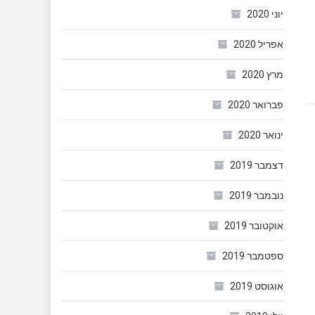
יוני 2020
אפריל 2020
מרץ 2020
פברואר 2020
ינואר 2020
דצמבר 2019
נובמבר 2019
אוקטובר 2019
ספטמבר 2019
אוגוסט 2019