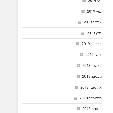
יולי 2019
מאי 2019
אפריל 2019
מרץ 2019
פברואר 2019
ינואר 2019
דצמבר 2018
נובמבר 2018
אוקטובר 2018
ספטמבר 2018
אוגוסט 2018