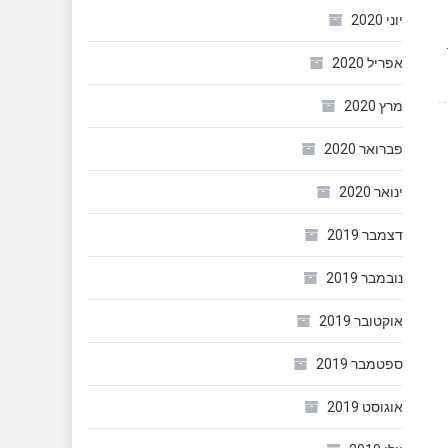
יוני 2020
? סתם כי אנחנו עצלנים. השנה, מקדימים תרופה למכה ומזמינים אונליין תחפושות לפורים. למה? מכמה סיבות: 1.
אפריל 2020
מרץ 2020
פברואר 2020
ינואר 2020
דצמבר 2019
נובמבר 2019
אוקטובר 2019
ספטמבר 2019
אוגוסט 2019