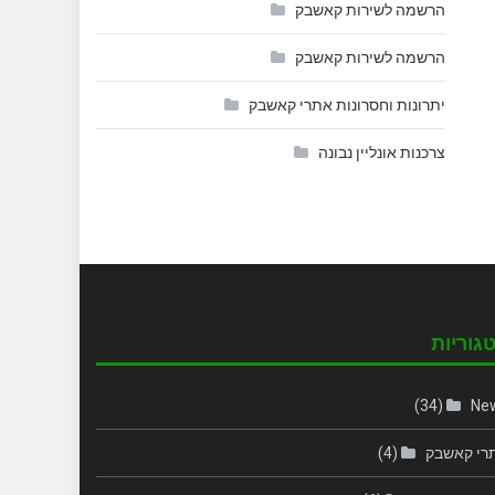
הרשמה לשירות קאשבק
הרשמה לשירות קאשבק
יתרונות וחסרונות אתרי קאשבק
צרכנות אונליין נבונה
גוריות
(34)
Ne
רי קאשבק
(4)