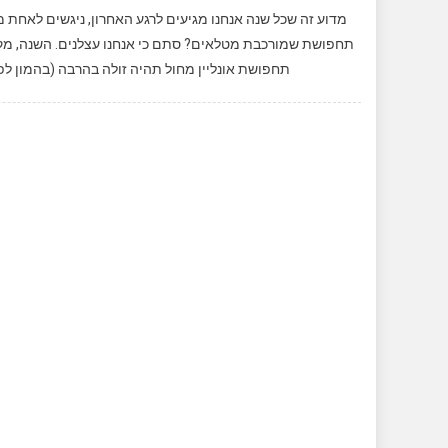
מדוע זה שכל שנה אנחנו מגיעים לרגע האחרון, ניגשים לאחת 
תחפושת אונליין מחול תהיה זולה בהרבה (בהמון לפ