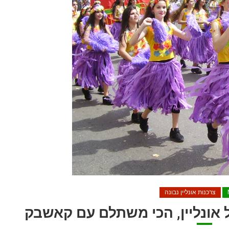
צרכנות אונליין נבונה
ל אונליין, הכי משתלם עם קאשבק