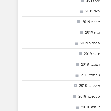
יולי 2019
מאי 2019
אפריל 2019
מרץ 2019
פברואר 2019
ינואר 2019
דצמבר 2018
נובמבר 2018
אוקטובר 2018
ספטמבר 2018
אוגוסט 2018