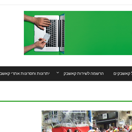
 קאשבקים
הרשמה לשירות קאשבק
יתרונות וחסרונות אתרי קאשב