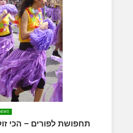
NEWS
תחפושת לפורים – הכי זו