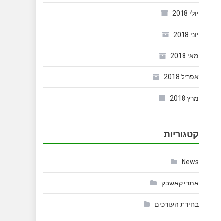
יולי 2018
יוני 2018
מאי 2018
אפריל 2018
מרץ 2018
קטגוריות
News
אתרי קאשבק
בחירת העורכים