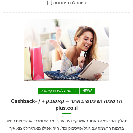
ביותר לכם: יתרונות […]
NEWS
הרשמה לשירות קאשבק
הרשמה ושימוש באתר – קאשבק + / Cashback-
plus.co.il
תהליך ההרשמה באתר קאשבק+ היה ארוך ומתיש ומבלי אפשרויות קיצור
בדמות הרשמה עם גוגל/פייסבוק וכד'. היה אפילו מאתגר למצוא איך