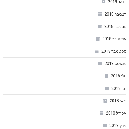
ינואר 2019
דצמבר 2018
נובמבר 2018
אוקטובר 2018
ספטמבר 2018
אוגוסט 2018
יולי 2018
יוני 2018
מאי 2018
אפריל 2018
מרץ 2018