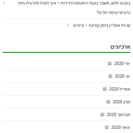
בוקינג חלש, משבר בענף התעופה/תיירות – איך תוכלו להרוויח מזה
כרטיסי טיסה זולים?
קניות אונליין בזמן קורונה – טיפים
ארכיונים
יולי 2020
יוני 2020
אפריל 2020
מרץ 2020
פברואר 2020
ינואר 2020