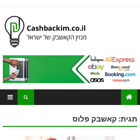
תגית:
קאשבק פלוס