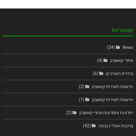
קטגוריות
(34)
News
אתרי קאשבק
(4)
בחירת העורכים
(6)
הרשמה לשירות קאשבק
(2)
הרשמה לשירות קאשבק
(1)
יתרונות וחסרונות אתרי קאשבק
(2)
צרכנות אונליין נבונה
(42)