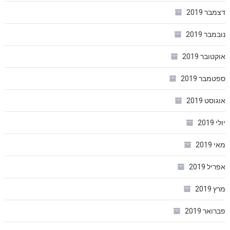
דצמבר 2019
נובמבר 2019
אוקטובר 2019
ספטמבר 2019
אוגוסט 2019
יולי 2019
מאי 2019
אפריל 2019
מרץ 2019
פברואר 2019