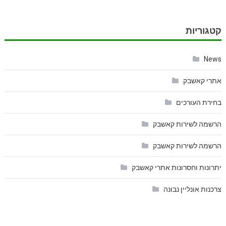
קטגוריות
News
אתרי קאשבק
בחירת העורכים
הרשמה לשירות קאשבק
הרשמה לשירות קאשבק
יתרונות וחסרונות אתרי קאשבק
צרכנות אונליין נבונה