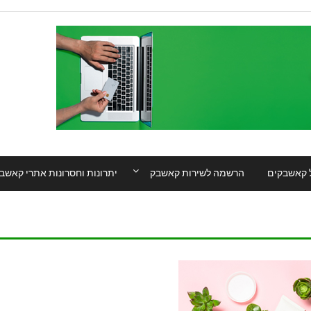
 קאשבקים
הרשמה לשירות קאשבק
יתרונות וחסרונות אתרי קאשב