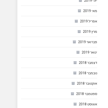
יולי 2019
מאי 2019
אפריל 2019
מרץ 2019
פברואר 2019
ינואר 2019
דצמבר 2018
נובמבר 2018
אוקטובר 2018
ספטמבר 2018
אוגוסט 2018