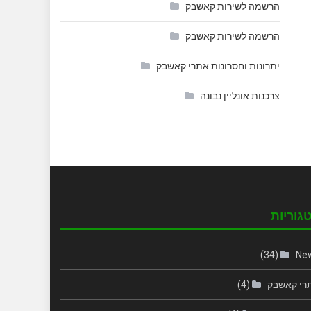
הרשמה לשירות קאשבק
הרשמה לשירות קאשבק
יתרונות וחסרונות אתרי קאשבק
צרכנות אונליין נבונה
גוריות
(34)
Ne
רי קאשבק
(4)