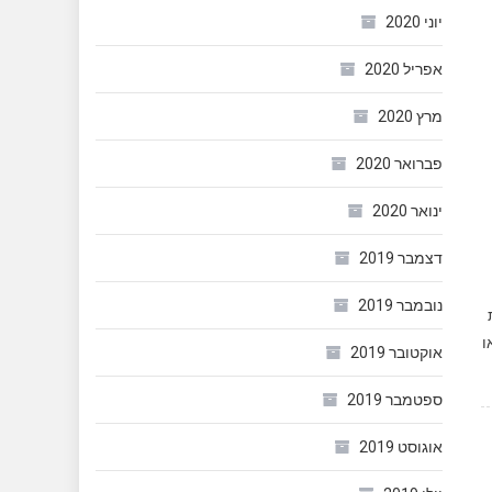
יוני 2020
אפריל 2020
מרץ 2020
פברואר 2020
ינואר 2020
דצמבר 2019
נובמבר 2019
שי (או
אוקטובר 2019
ספטמבר 2019
אוגוסט 2019