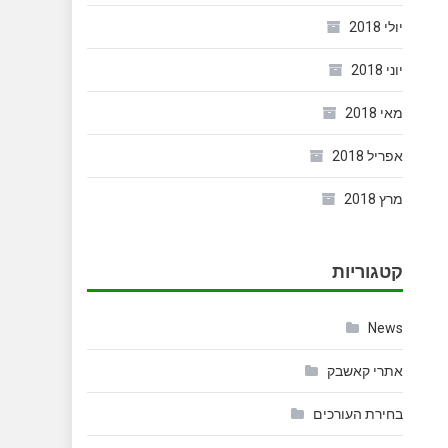
יולי 2018
יוני 2018
מאי 2018
אפריל 2018
מרץ 2018
קטגוריות
News
אתרי קאשבק
בחירת העורכים