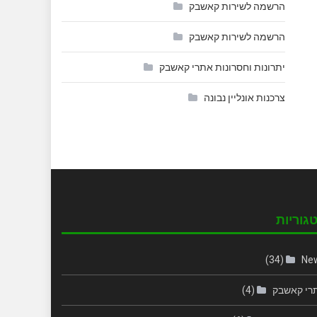
הרשמה לשירות קאשבק
הרשמה לשירות קאשבק
יתרונות וחסרונות אתרי קאשבק
צרכנות אונליין נבונה
גוריות
(34)
Ne
רי קאשבק
(4)