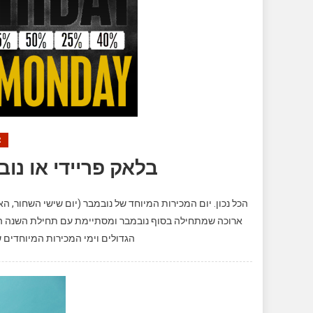
צ
בלאק פריידי או נ
ארוכה שמתחילה בסוף נובמבר ומסתיימת עם תחילת השנה הח
הגדולים וימי המכירות המיוחדים 