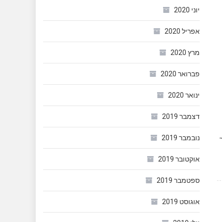
יוני 2020
אפריל 2020
מרץ 2020
פברואר 2020
ינואר 2020
דצמבר 2019
נובמבר 2019
ר
אוקטובר 2019
ספטמבר 2019
אוגוסט 2019