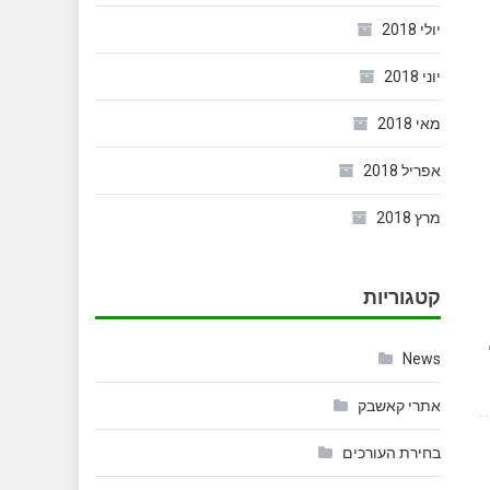
יולי 2018
יוני 2018
מאי 2018
אפריל 2018
מרץ 2018
קטגוריות
News
אתרי קאשבק
בחירת העורכים