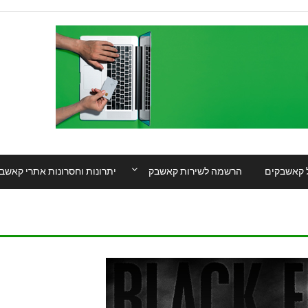
 קאשבקים
הרשמה לשירות קאשבק
יתרונות וחסרונות אתרי קאשב