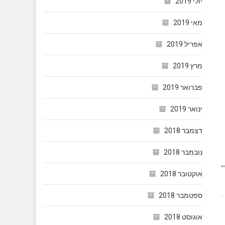
יולי 2019
מאי 2019
אפריל 2019
מרץ 2019
פברואר 2019
ינואר 2019
דצמבר 2018
נובמבר 2018
דיי
אוקטובר 2018
ספטמבר 2018
אוגוסט 2018