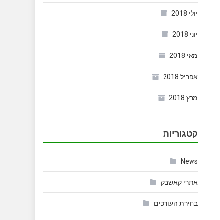
יולי 2018
יוני 2018
מאי 2018
אפריל 2018
מרץ 2018
קטגוריות
News
אתרי קאשבק
בחירת העורכים