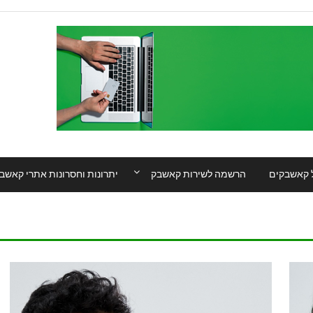
 קאשבקים
הרשמה לשירות קאשבק
יתרונות וחסרונות אתרי קאשב