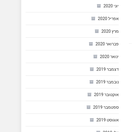
יוני 2020
אפריל 2020
מרץ 2020
פברואר 2020
ינואר 2020
דצמבר 2019
נובמבר 2019
אוקטובר 2019
ספטמבר 2019
אוגוסט 2019