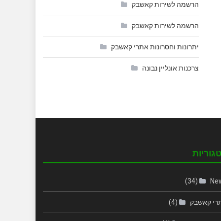
הרשמה לשירות קאשבק
הרשמה לשירות קאשבק
יתרונות וחסרונות אתרי קאשבק
צרכנות אונליין נבונה
גוריות
(34)
Ne
רי קאשבק
(4)