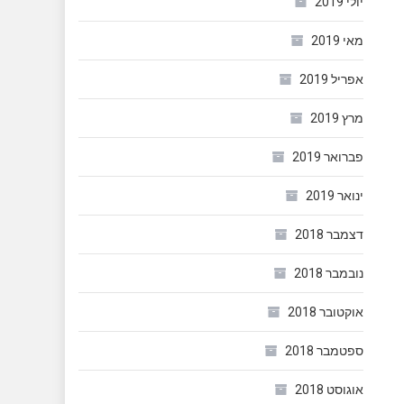
יולי 2019
מאי 2019
אפריל 2019
מרץ 2019
פברואר 2019
ינואר 2019
דצמבר 2018
נובמבר 2018
אוקטובר 2018
ספטמבר 2018
אוגוסט 2018