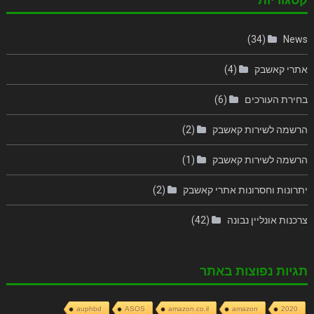
(34)
News
אתרי קאשבק
(4)
בחירת העורכים
(6)
הרשמה לשירות קאשבק
(2)
הרשמה לשירות קאשבק
(1)
יתרונות וחסרונות אתרי קאשבק
(2)
צרכנות אונליין נבונה
(42)
תגיות נפוצות באתר
auphbd
ASOS
amazon.co.il
amazon
2020