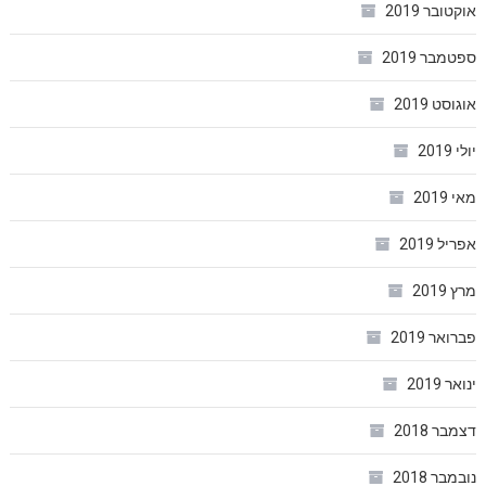
אוקטובר 2019
ספטמבר 2019
אוגוסט 2019
יולי 2019
מאי 2019
אפריל 2019
מרץ 2019
פברואר 2019
ינואר 2019
דצמבר 2018
נובמבר 2018