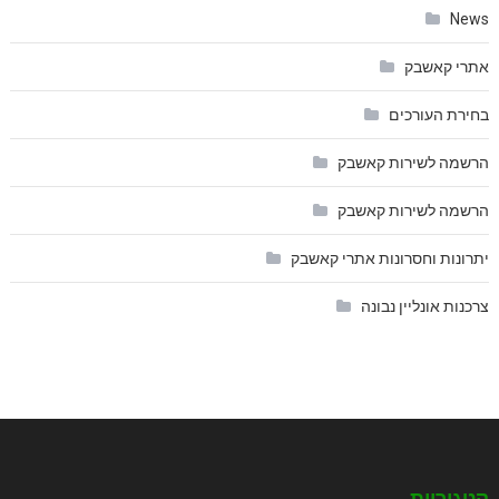
News
אתרי קאשבק
בחירת העורכים
הרשמה לשירות קאשבק
הרשמה לשירות קאשבק
יתרונות וחסרונות אתרי קאשבק
צרכנות אונליין נבונה
קטגוריות