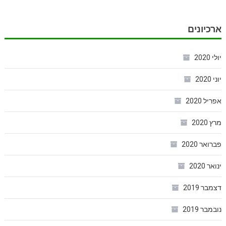
ארכיונים
יולי 2020
יוני 2020
אפריל 2020
מרץ 2020
פברואר 2020
ינואר 2020
דצמבר 2019
נובמבר 2019