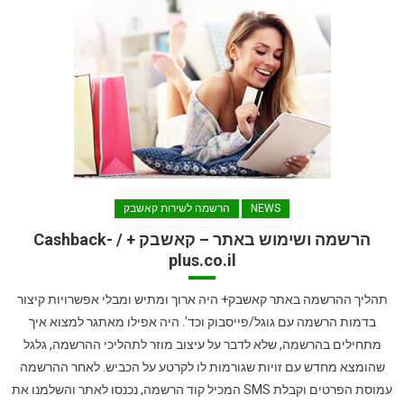
NEWS
הרשמה לשירות קאשבק
הרשמה ושימוש באתר – קאשבק + / Cashback-
plus.co.il
תהליך ההרשמה באתר קאשבק+ היה ארוך ומתיש ומבלי אפשרויות קיצור
בדמות הרשמה עם גוגל/פייסבוק וכד'. היה אפילו מאתגר למצוא איך
מתחילים בהרשמה, שלא לדבר על עיצוב מוזר לתהליכי ההרשמה, גלגל
שהומצא מחדש עם זויות שגורמות לו לקרטע על הכביש. לאחר ההרשמה
עמוסת הפרטים וקבלת SMS המכיל קוד הרשמה, נכנסו לאתר והשלמנו את