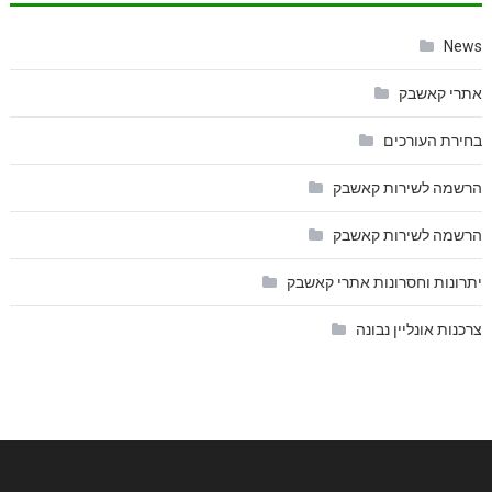
News
אתרי קאשבק
בחירת העורכים
הרשמה לשירות קאשבק
הרשמה לשירות קאשבק
יתרונות וחסרונות אתרי קאשבק
צרכנות אונליין נבונה