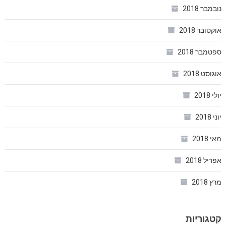
נובמבר 2018
אוקטובר 2018
ספטמבר 2018
אוגוסט 2018
יולי 2018
יוני 2018
מאי 2018
אפריל 2018
מרץ 2018
קטגוריות