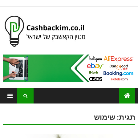
תגית:
שימוש