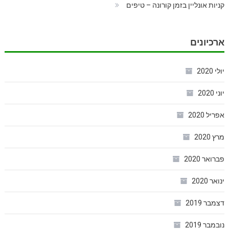
קניות אונליין בזמן קורונה – טיפים
ארכיונים
יולי 2020
יוני 2020
אפריל 2020
מרץ 2020
פברואר 2020
ינואר 2020
דצמבר 2019
נובמבר 2019