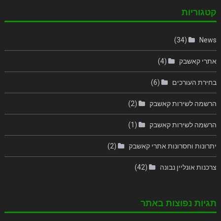
קטגוריות
(34)
News
אתרי קאשבק
(4)
בחירת העורכים
(6)
הרשמה לשירות קאשבק
(2)
הרשמה לשירות קאשבק
(1)
יתרונות וחסרונות אתרי קאשבק
(2)
צרכנות אונליין נבונה
(42)
תגיות נפוצות באתר