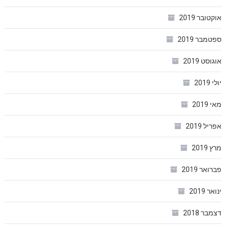
אוקטובר 2019
ספטמבר 2019
אוגוסט 2019
יולי 2019
מאי 2019
אפריל 2019
מרץ 2019
פברואר 2019
ינואר 2019
דצמבר 2018