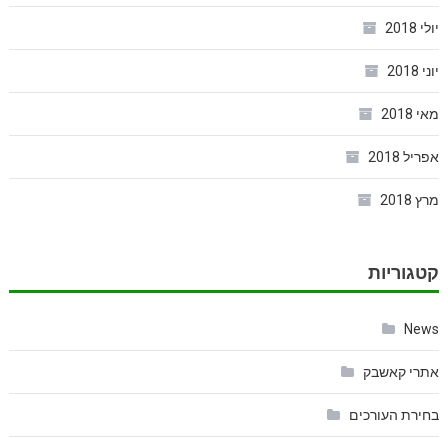
יולי 2018
יוני 2018
מאי 2018
אפריל 2018
מרץ 2018
קטגוריות
News
אתרי קאשבק
בחירת העורכים