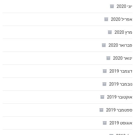
יוני 2020
אפריל 2020
מרץ 2020
פברואר 2020
ינואר 2020
דצמבר 2019
נובמבר 2019
אוקטובר 2019
ספטמבר 2019
אוגוסט 2019