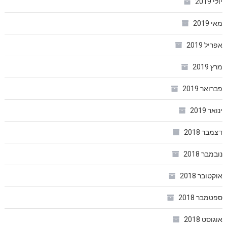
יולי 2019
מאי 2019
אפריל 2019
מרץ 2019
פברואר 2019
ינואר 2019
דצמבר 2018
נובמבר 2018
אוקטובר 2018
ספטמבר 2018
אוגוסט 2018