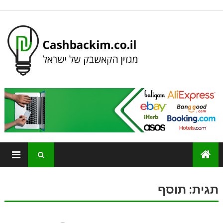
תגית:
תוסף