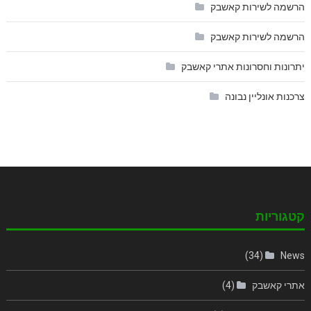
הרשמה לשירות קאשבק
הרשמה לשירות קאשבק
יתרונות וחסרונות אתרי קאשבק
צרכנות אונליין נבונה
קטגוריות
(34)
News
אתרי קאשבק
(4)