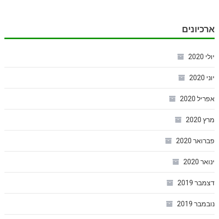
ארכיונים
יולי 2020
יוני 2020
אפריל 2020
מרץ 2020
פברואר 2020
ינואר 2020
דצמבר 2019
נובמבר 2019