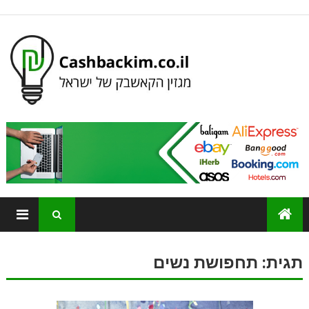
תגית:
תחפושת נשים