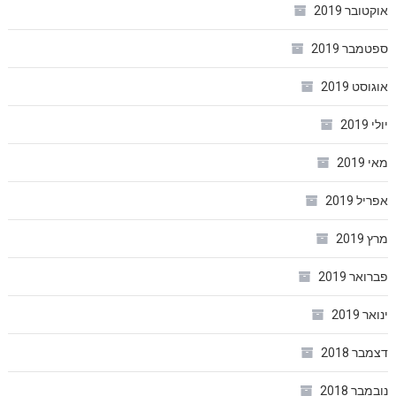
אוקטובר 2019
ספטמבר 2019
אוגוסט 2019
יולי 2019
מאי 2019
אפריל 2019
מרץ 2019
פברואר 2019
ינואר 2019
דצמבר 2018
נובמבר 2018