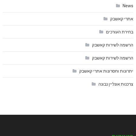
News
אתרי קאשבק
בחירת העורכים
הרשמה לשירות קאשבק
הרשמה לשירות קאשבק
יתרונות וחסרונות אתרי קאשבק
צרכנות אונליין נבונה