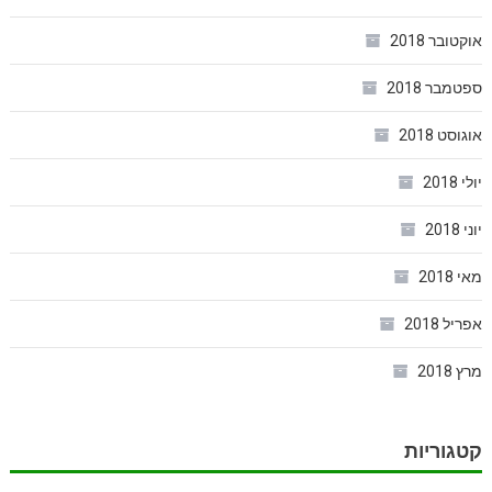
אוקטובר 2018
ספטמבר 2018
אוגוסט 2018
יולי 2018
יוני 2018
מאי 2018
אפריל 2018
מרץ 2018
קטגוריות