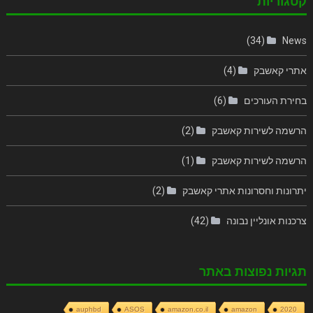
קטגוריות
(34)
News
אתרי קאשבק
(4)
בחירת העורכים
(6)
הרשמה לשירות קאשבק
(2)
הרשמה לשירות קאשבק
(1)
יתרונות וחסרונות אתרי קאשבק
(2)
צרכנות אונליין נבונה
(42)
תגיות נפוצות באתר
auphbd
ASOS
amazon.co.il
amazon
2020