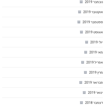
נובמבר 2019
אוקטובר 2019
ספטמבר 2019
אוגוסט 2019
יולי 2019
מאי 2019
אפריל 2019
מרץ 2019
פברואר 2019
ינואר 2019
דצמבר 2018