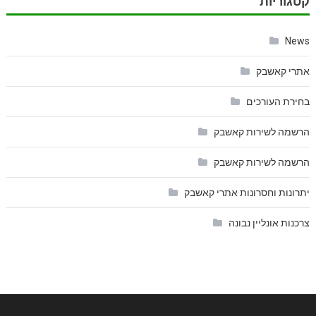
קטגוריות
News
אתרי קאשבק
בחירת העורכים
הרשמה לשירות קאשבק
הרשמה לשירות קאשבק
יתרונות וחסרונות אתרי קאשבק
צרכנות אונליין נבונה