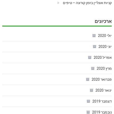
קניות אונליין בזמן קורונה – טיפים
ארכיונים
יולי 2020
יוני 2020
אפריל 2020
מרץ 2020
פברואר 2020
ינואר 2020
דצמבר 2019
נובמבר 2019