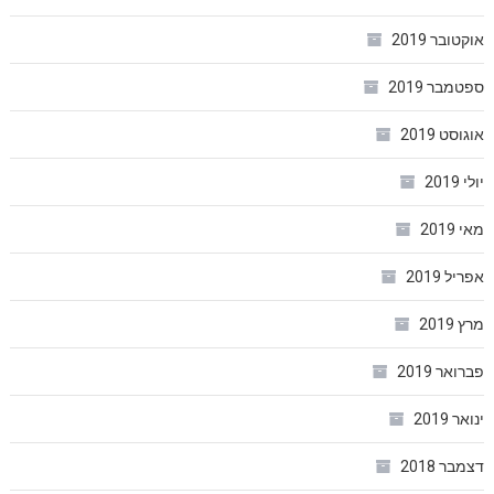
אוקטובר 2019
ספטמבר 2019
אוגוסט 2019
יולי 2019
מאי 2019
אפריל 2019
מרץ 2019
פברואר 2019
ינואר 2019
דצמבר 2018