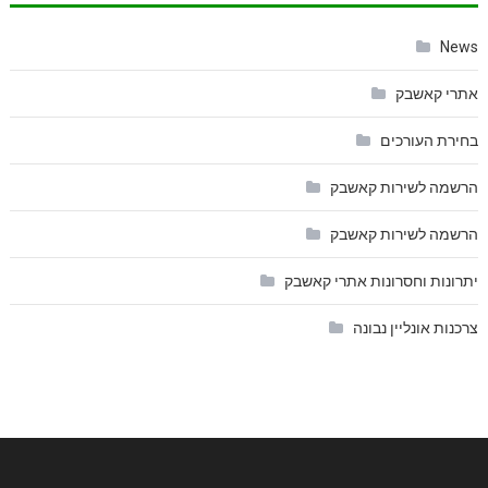
News
אתרי קאשבק
בחירת העורכים
הרשמה לשירות קאשבק
הרשמה לשירות קאשבק
יתרונות וחסרונות אתרי קאשבק
צרכנות אונליין נבונה