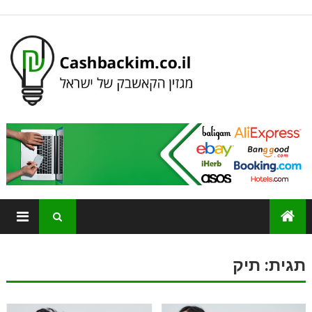
תגית:
תיק