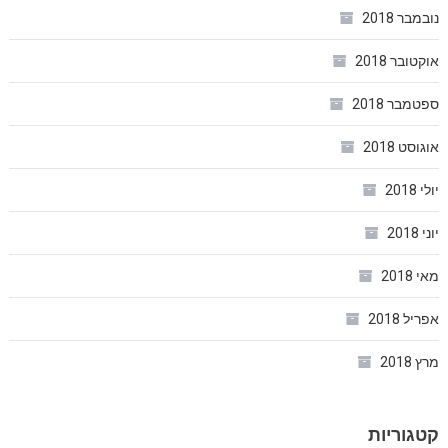
נובמבר 2018
אוקטובר 2018
ספטמבר 2018
אוגוסט 2018
יולי 2018
יוני 2018
מאי 2018
אפריל 2018
מרץ 2018
קטגוריות