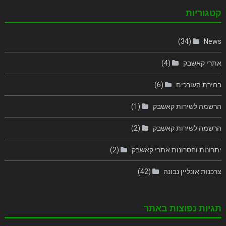
קטגוריות
(34)
News
אתרי קאשבק
(4)
בחירת העורכים
(6)
הרשמה לשירות קאשבק
(1)
הרשמה לשירות קאשבק
(2)
יתרונות וחסרונות אתרי קאשבק
(2)
צרכנות אונליין נבונה
(42)
תגיות נפוצות באתר