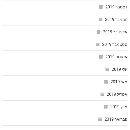
דצמבר 2019
נובמבר 2019
אוקטובר 2019
ספטמבר 2019
אוגוסט 2019
יולי 2019
מאי 2019
אפריל 2019
מרץ 2019
פברואר 2019