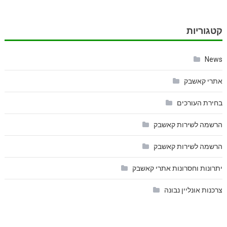
קטגוריות
News
אתרי קאשבק
בחירת העורכים
הרשמה לשירות קאשבק
הרשמה לשירות קאשבק
יתרונות וחסרונות אתרי קאשבק
צרכנות אונליין נבונה