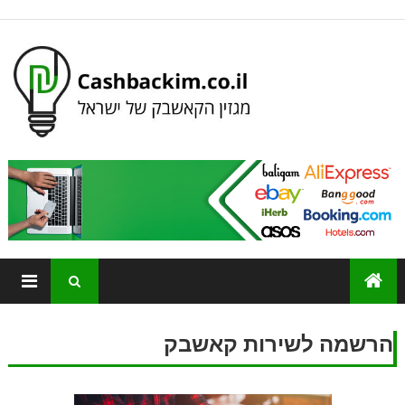
הרשמה לשירות קאשבק