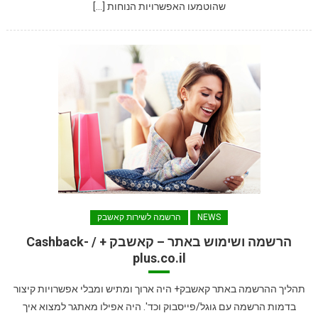
שהוטמעו האפשרויות הנוחות […]
NEWS
הרשמה לשירות קאשבק
הרשמה ושימוש באתר – קאשבק + / Cashback-
plus.co.il
תהליך ההרשמה באתר קאשבק+ היה ארוך ומתיש ומבלי אפשרויות קיצור
בדמות הרשמה עם גוגל/פייסבוק וכד'. היה אפילו מאתגר למצוא איך