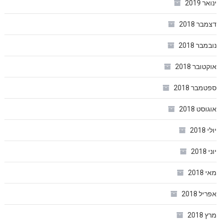
ינואר 2019
דצמבר 2018
נובמבר 2018
אוקטובר 2018
ספטמבר 2018
אוגוסט 2018
יולי 2018
יוני 2018
מאי 2018
אפריל 2018
מרץ 2018