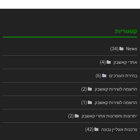
קטגוריות
(34)
News
אתרי קאשבק
(4)
בחירת העורכים
(6)
הרשמה לשירות קאשבק
(2)
הרשמה לשירות קאשבק
(1)
יתרונות וחסרונות אתרי קאשבק
(2)
צרכנות אונליין נבונה
(42)