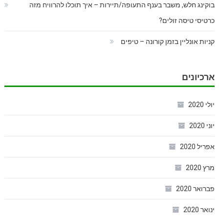
בוקינג חלש, משבר בענף התעופה/תיירות – איך תוכלו להרוויח מזה
כרטיסי טיסה זולים?
קניות אונליין בזמן קורונה – טיפים
ארכיונים
יולי 2020
יוני 2020
אפריל 2020
מרץ 2020
פברואר 2020
ינואר 2020