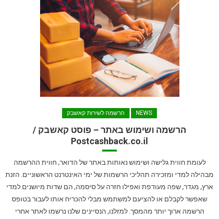
NEWS
הרשמה לשירות קאשבק
הרשמה ושימוש באתר – פוסט קאשבק /
Postcashback.co.il
לעומת חווית גלישה ושימוש נאותות באתר של הדואר, חווית ההרשמה
מבהילה למדי ומזכירה תהליכי הרשמות של ימי האינטרנט הראשוניים. הזנת
ארץ, מגדר, שפה מעודפת ואפילו חזרה על סיסמה, הם שדות מיושנים למדי
שאפשר לקבלם או להציעם למשתמש מבלי להכריח אותו לעבור בטופס
הרשמה ארוך יותר מהמסך. למזלנו, הנסיינים שלנו נרשמו לאתר אחרי