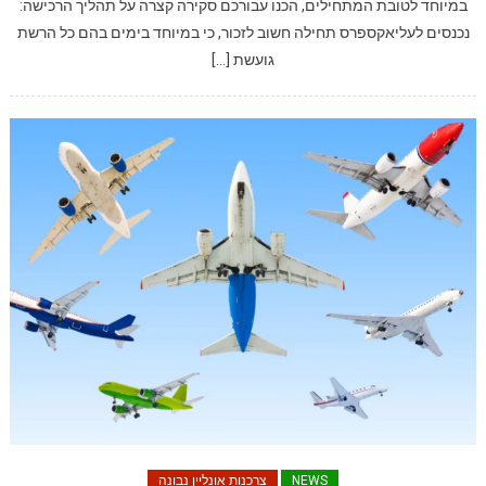
במיוחד לטובת המתחילים, הכנו עבורכם סקירה קצרה על תהליך הרכישה:
נכנסים לעליאקספרס תחילה חשוב לזכור, כי במיוחד בימים בהם כל הרשת
גועשת […]
NEWS
צרכנות אונליין נבונה