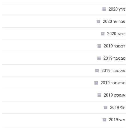
מרץ 2020
פברואר 2020
ינואר 2020
דצמבר 2019
נובמבר 2019
אוקטובר 2019
ספטמבר 2019
אוגוסט 2019
יולי 2019
מאי 2019