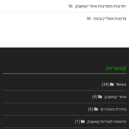
יתרונות וחסרונות אתרי קאשבק
צרכנות אונליין נבונה
קטגוריות
(34)
News
אתרי קאשבק
(4)
בחירת העורכים
(6)
הרשמה לשירות קאשבק
(1)