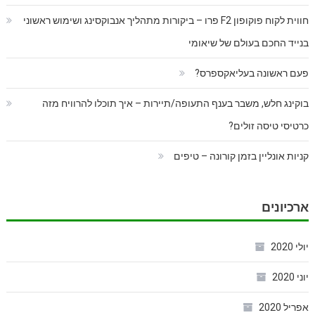
חווית לקוח פוקופון F2 פרו – ביקורות מתהליך אנבוקסינג ושימוש ראשוני
בנייד החכם בעולם של שיאומי
פעם ראשונה בעליאקספרס?
בוקינג חלש, משבר בענף התעופה/תיירות – איך תוכלו להרוויח מזה
כרטיסי טיסה זולים?
קניות אונליין בזמן קורונה – טיפים
ארכיונים
יולי 2020
יוני 2020
אפריל 2020