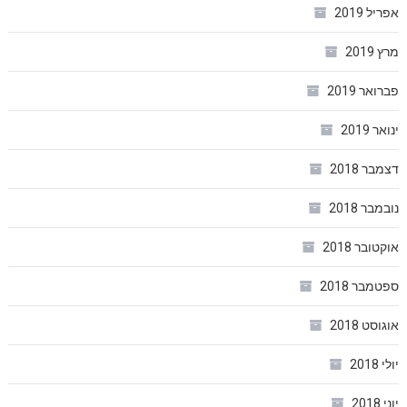
אפריל 2019
מרץ 2019
פברואר 2019
ינואר 2019
דצמבר 2018
נובמבר 2018
אוקטובר 2018
ספטמבר 2018
אוגוסט 2018
יולי 2018
יוני 2018