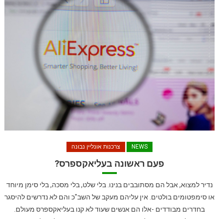
NEWS
צרכנות אונליין נבונה
פעם ראשונה בעליאקספרס?
נדיר למצוא, אבל הם מסתובבים בנינו. בלי שלט, בלי מסכה, בלי סימן מיוחד
או סימפטומים בולטים. אין עליהם מעקב של השב"כ והם לא נדרשים להיסגר
בחדרים מבודדים -אלו הם אנשים שעוד לא קנו בעליאקספרס מעולם.