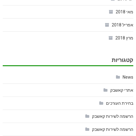
מאי 2018
אפריל 2018
מרץ 2018
קטגוריות
News
אתרי קאשבק
בחירת העורכים
הרשמה לשירות קאשבק
הרשמה לשירות קאשבק